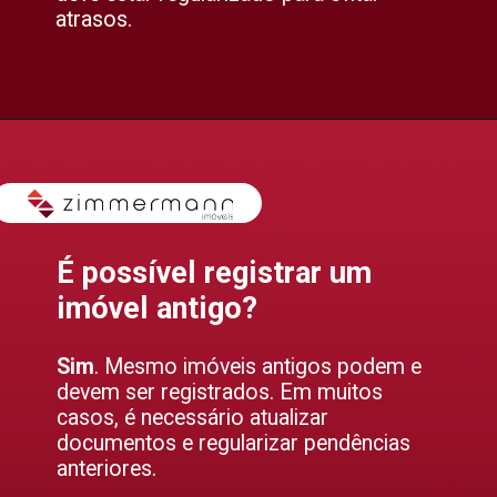
atrasos.
É possível registrar um
imóvel antigo?
Sim
. Mesmo imóveis antigos podem e
devem ser registrados. Em muitos
casos, é necessário atualizar
documentos e regularizar pendências
anteriores.