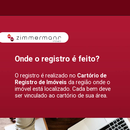
Onde o registro é feito?
O registro é realizado no
Cartório de
Registro de Imóveis
da região onde o
imóvel está localizado. Cada bem deve
ser vinculado ao cartório de sua área.