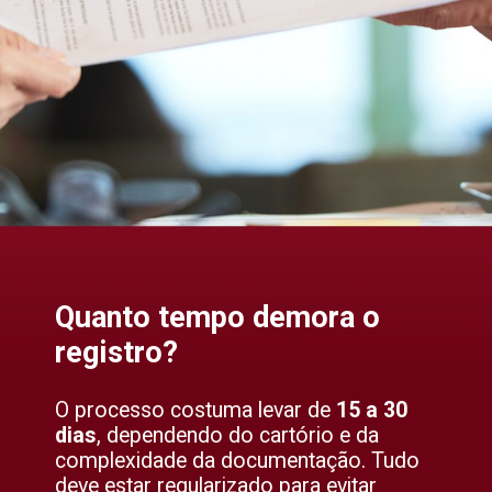
Quanto tempo demora o
registro?
O processo costuma levar de
15 a 30
dias
, dependendo do cartório e da
complexidade da documentação. Tudo
deve estar regularizado para evitar