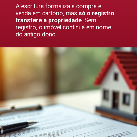
A escritura formaliza a compra e
venda em cartório, mas
só o registro
transfere a propriedade
. Sem
registro, o imóvel continua em nome
do antigo dono.