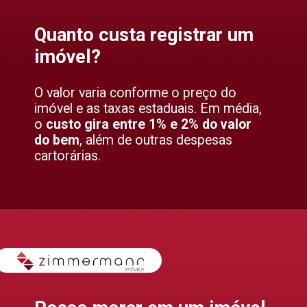
Quanto custa registrar um
imóvel?
O valor varia conforme o preço do
imóvel e as taxas estaduais. Em média,
o
custo gira entre 1% e 2% do valor
do bem
, além de outras despesas
cartorárias.