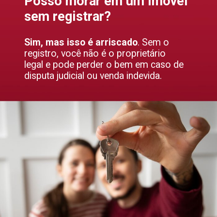
Posso morar em um imóvel
sem registrar?
Sim, mas isso é arriscado
. Sem o
registro, você não é o proprietário
legal e pode perder o bem em caso de
disputa judicial ou venda indevida.