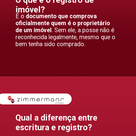
O que é o registro de
imóvel?
É o
documento que comprova
oficialmente quem é o proprietário
de um imóvel
. Sem ele, a posse não é
reconhecida legalmente, mesmo que o
bem tenha sido comprado.
Qual a diferença entre
escritura e registro?