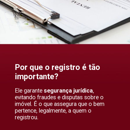
Por que o registro é tão
importante?
Ele garante
segurança jurídica
,
evitando fraudes e disputas sobre o
imóvel. É o que assegura que o bem
pertence, legalmente, a quem o
registrou.