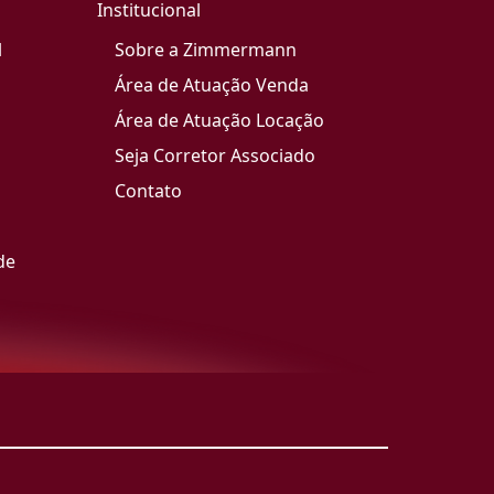
Institucional
l
Sobre a Zimmermann
Área de Atuação Venda
Área de Atuação Locação
Seja Corretor Associado
Contato
de