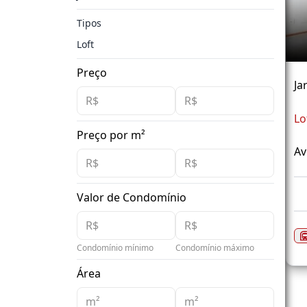
Tipos
Loft
Preço
Ja
Lo
Preço por m²
Av
Valor de Condomínio
Condomínio mínimo
Condomínio máximo
Área