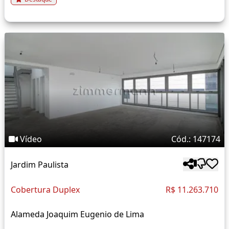
Vídeo
Cód.: 147174
Jardim Paulista
Cobertura Duplex
R$ 11.263.710
Alameda Joaquim Eugenio de Lima