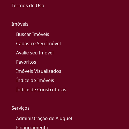
Termos de Uso
Imóveis
Buscar Imóveis
Cadastre Seu Imóvel
Avalie seu Imóvel
Favoritos
Imóveis Visualizados
Índice de Imóveis
Índice de Construtoras
Serviços
Administração de Aluguel
Financiamento