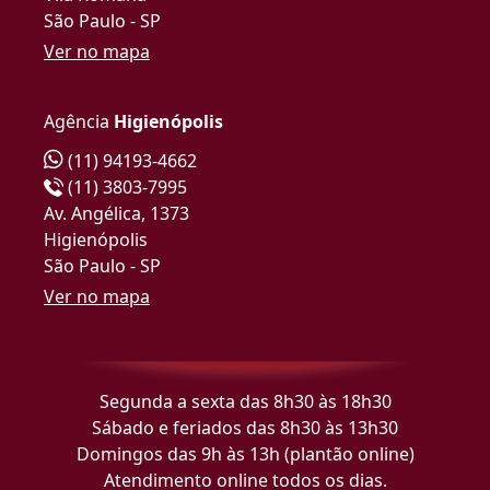
São Paulo - SP
Ver no mapa
Agência
Higienópolis
(11) 94193-4662
(11) 3803-7995
Av. Angélica, 1373
Higienópolis
São Paulo - SP
Ver no mapa
Segunda a sexta das 8h30 às 18h30
Sábado e feriados das 8h30 às 13h30
Domingos das 9h às 13h (plantão online)
Atendimento online todos os dias.