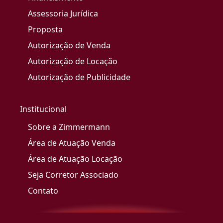
Assessoria Jurídica
Proposta
Autorização de Venda
Autorização de Locação
Autorização de Publicidade
Institucional
Sobre a Zimmermann
Área de Atuação Venda
Área de Atuação Locação
Seja Corretor Associado
Contato