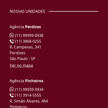
NOSSAS UNIDADES
Agência
Perdizes
(11) 99999-0938
(11) 3868-0255
R. Campevas, 341
Perdizes
São Paulo - SP
Ver no mapa
Agência
Pinheiros
(11) 99939-9934
(11) 3914-5555
R. Simão Álvares, 464
Pinheiros