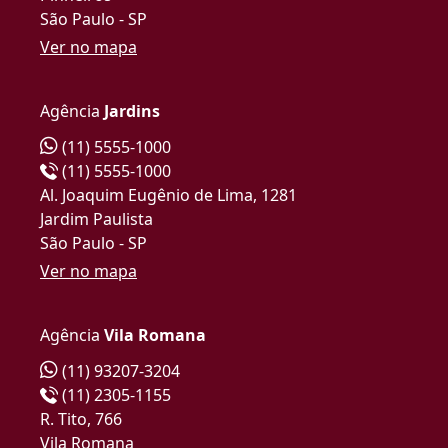
São Paulo - SP
Ver no mapa
Agência
Jardins
(11) 5555-1000
(11) 5555-1000
Al. Joaquim Eugênio de Lima, 1281
Jardim Paulista
São Paulo - SP
Ver no mapa
Agência
Vila Romana
(11) 93207-3204
(11) 2305-1155
R. Tito, 766
Vila Romana