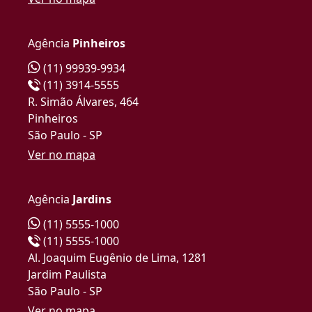
Agência
Pinheiros
(11) 99939-9934
(11) 3914-5555
R. Simão Álvares, 464
Pinheiros
São Paulo - SP
Ver no mapa
Agência
Jardins
(11) 5555-1000
(11) 5555-1000
Al. Joaquim Eugênio de Lima, 1281
Jardim Paulista
São Paulo - SP
Ver no mapa