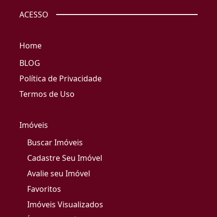
ACESSO
Home
BLOG
Política de Privacidade
Termos de Uso
Imóveis
Buscar Imóveis
Cadastre Seu Imóvel
Avalie seu Imóvel
Favoritos
Imóveis Visualizados