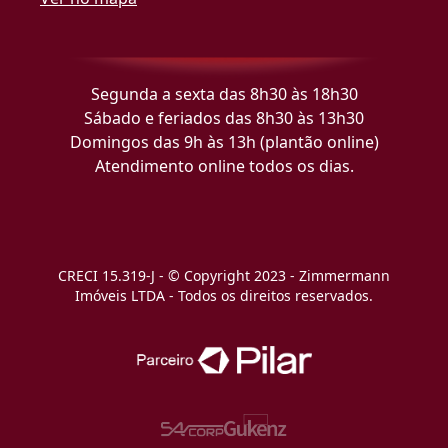
Segunda a sexta das 8h30 às 18h30
Sábado e feriados das 8h30 às 13h30
Domingos das 9h às 13h (plantão online)
Atendimento online todos os dias.
CRECI 15.319-J - © Copyright 2023 - Zimmermann
Imóveis LTDA - Todos os direitos reservados.