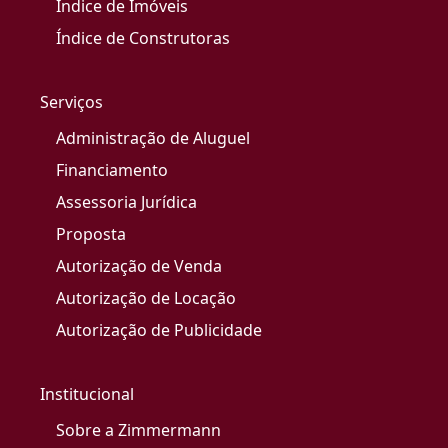
Índice de Imóveis
Índice de Construtoras
Serviços
Administração de Aluguel
Financiamento
Assessoria Jurídica
Proposta
Autorização de Venda
Autorização de Locação
Autorização de Publicidade
Institucional
Sobre a Zimmermann