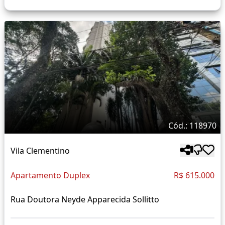
Cód.: 118970
Vila Clementino
Apartamento Duplex
R$ 615.000
Rua Doutora Neyde Apparecida Sollitto