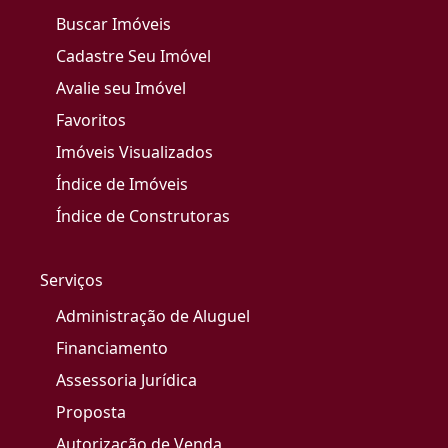
Buscar Imóveis
Cadastre Seu Imóvel
Avalie seu Imóvel
Favoritos
Imóveis Visualizados
Índice de Imóveis
Índice de Construtoras
Serviços
Administração de Aluguel
Financiamento
Assessoria Jurídica
Proposta
Autorização de Venda