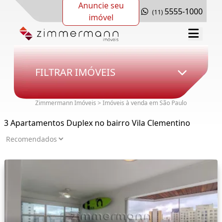
Anuncie seu
5555-1000
(11)
imóvel
FILTRAR IMÓVEIS
Zimmermann Imóveis > Imóveis à venda em São Paulo
3 Apartamentos Duplex no bairro Vila Clementino