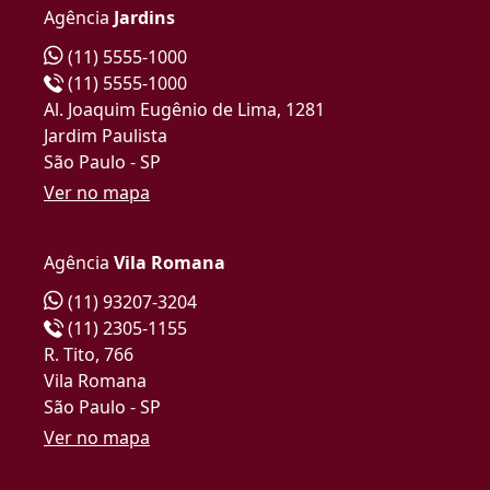
Agência
Jardins
(11) 5555-1000
(11) 5555-1000
Al. Joaquim Eugênio de Lima, 1281
Jardim Paulista
São Paulo - SP
Ver no mapa
Agência
Vila Romana
(11) 93207-3204
(11) 2305-1155
R. Tito, 766
Vila Romana
São Paulo - SP
Ver no mapa