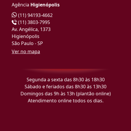
Agência
Higienópolis
(11) 94193-4662
(11) 3803-7995
Av. Angélica, 1373
Higienópolis
São Paulo - SP
Ver no mapa
Segunda a sexta das 8h30 às 18h30
Sábado e feriados das 8h30 às 13h30
Domingos das 9h às 13h (plantão online)
Atendimento online todos os dias.