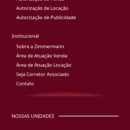
Autorização de Locação
Autorização de Publicidade
Institucional
Sobre a Zimmermann
Área de Atuação Venda
Área de Atuação Locação
Seja Corretor Associado
Contato
NOSSAS UNIDADES