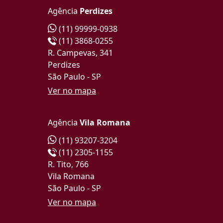
Agência
Perdizes
(11) 99999-0938
(11) 3868-0255
R. Campevas, 341
Perdizes
São Paulo - SP
Ver no mapa
Agência
Vila Romana
(11) 93207-3204
(11) 2305-1155
R. Tito, 766
Vila Romana
São Paulo - SP
Ver no mapa