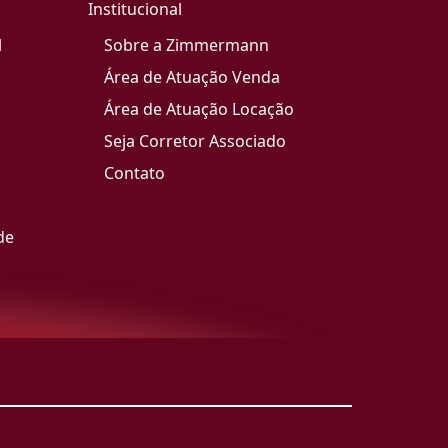
Institucional
l
Sobre a Zimmermann
Área de Atuação Venda
Área de Atuação Locação
Seja Corretor Associado
Contato
de