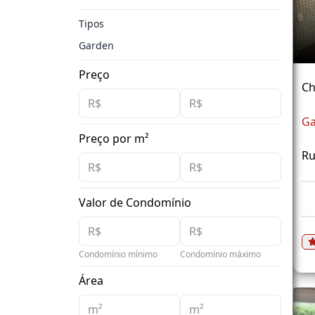
Tipos
Garden
Preço
Ch
Ga
Preço por m²
Ru
Valor de Condomínio
Condomínio mínimo
Condomínio máximo
Área