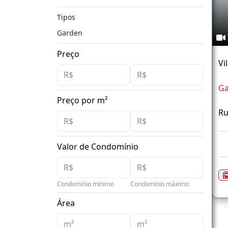
Tipos
Garden
Preço
Vi
Ga
Preço por m²
Ru
Valor de Condomínio
Condomínio mínimo
Condomínio máximo
Área