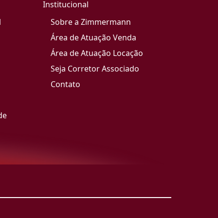
Institucional
l
Sobre a Zimmermann
Área de Atuação Venda
Área de Atuação Locação
Seja Corretor Associado
Contato
de