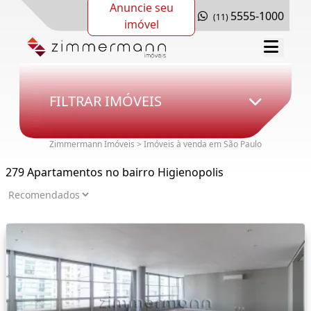
Anuncie seu
5555-1000
(11)
imóvel
FILTRAR IMÓVEIS
Zimmermann Imóveis > Imóveis à venda em São Paulo
279 Apartamentos no bairro Higienopolis