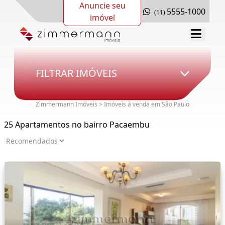
Anuncie seu
5555-1000
(11)
imóvel
FILTRAR IMÓVEIS
Zimmermann Imóveis > Imóveis à venda em São Paulo
25 Apartamentos no bairro Pacaembu