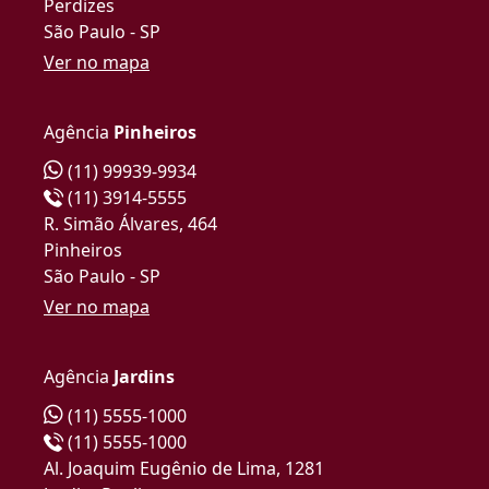
Perdizes
São Paulo - SP
Ver no mapa
Agência
Pinheiros
(11) 99939-9934
(11) 3914-5555
R. Simão Álvares, 464
Pinheiros
São Paulo - SP
Ver no mapa
Agência
Jardins
(11) 5555-1000
(11) 5555-1000
Al. Joaquim Eugênio de Lima, 1281