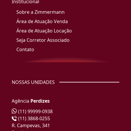
Institucional
Sobre a Zimmermann
Área de Atuação Venda
Área de Atuação Locação
Seja Corretor Associado
Contato
NOSSAS UNIDADES
Agência
Perdizes
(11) 99999-0938
(11) 3868-0255
R. Campevas, 341