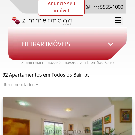
Anuncie seu
5555-1000
(11)
imóvel
FILTRAR IMÓVEIS
Zimmermann Imóveis > Imóveis à venda em São Paulo
92 Apartamentos em Todos os Bairros