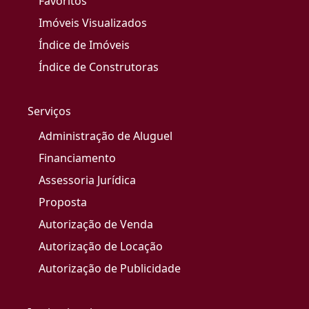
Favoritos
Imóveis Visualizados
Índice de Imóveis
Índice de Construtoras
Serviços
Administração de Aluguel
Financiamento
Assessoria Jurídica
Proposta
Autorização de Venda
Autorização de Locação
Autorização de Publicidade