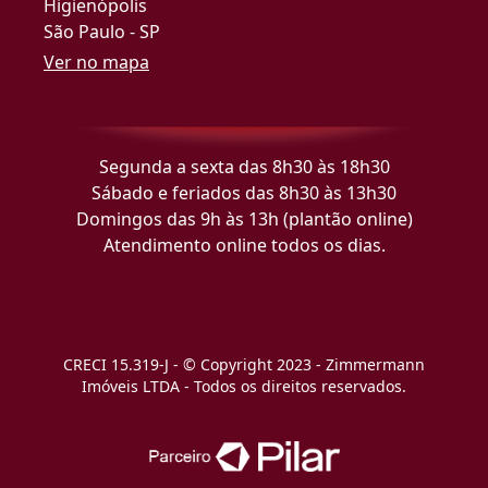
Higienópolis
São Paulo - SP
Ver no mapa
Segunda a sexta das 8h30 às 18h30
Sábado e feriados das 8h30 às 13h30
Domingos das 9h às 13h (plantão online)
Atendimento online todos os dias.
CRECI 15.319-J - © Copyright 2023 - Zimmermann
Imóveis LTDA - Todos os direitos reservados.