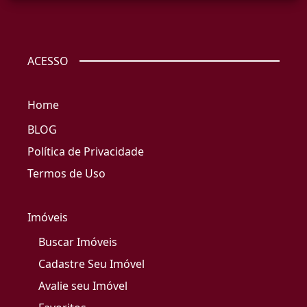
ACESSO
Home
BLOG
Política de Privacidade
Termos de Uso
Imóveis
Buscar Imóveis
Cadastre Seu Imóvel
Avalie seu Imóvel