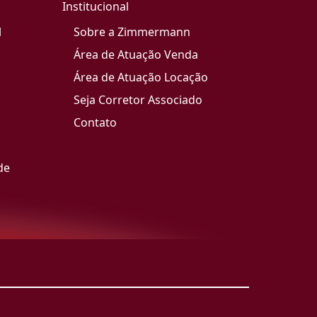
Institucional
l
Sobre a Zimmermann
Área de Atuação Venda
Área de Atuação Locação
Seja Corretor Associado
Contato
de