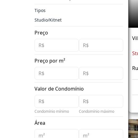
Tipos
Studio/Kitnet
Preço
Vi
St
Preço por m²
Ru
Valor de Condomínio
Condomínio mínimo
Condomínio máximo
Área