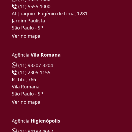
(11) 5555-1000
Al. Joaquim Eugênio de Lima, 1281
Jardim Paulista
São Paulo - SP
Ver no mapa
Agência
Vila Romana
(11) 93207-3204
(11) 2305-1155
R. Tito, 766
Vila Romana
São Paulo - SP
Ver no mapa
Agência
Higienópolis
(11) 94193-4662