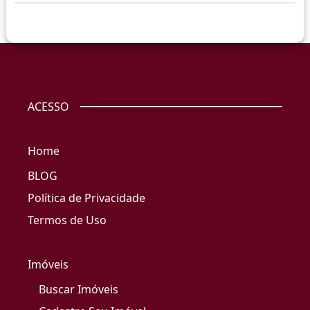
ACESSO
Home
BLOG
Política de Privacidade
Termos de Uso
Imóveis
Buscar Imóveis