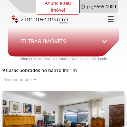
Anuncie seu
5555-1000
(11)
imóvel
FILTRAR IMÓVEIS
Zimmermann Imóveis > Imóveis à venda em São Paulo
9 Casas Sobrados no bairro Imirim