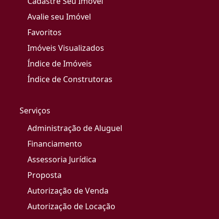
Cadastre Seu Imóvel
Avalie seu Imóvel
Favoritos
Imóveis Visualizados
Índice de Imóveis
Índice de Construtoras
Serviços
Administração de Aluguel
Financiamento
Assessoria Jurídica
Proposta
Autorização de Venda
Autorização de Locação