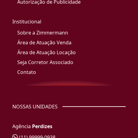
Autorização de Publicidade
Institucional
Sobre a Zimmermann
Área de Atuação Venda
Área de Atuação Locação
Seja Corretor Associado
Contato
NOSSAS UNIDADES
Agência
Perdizes
(11) 99999-0938