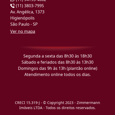
(11) 3803-7995
Av. Angélica, 1373
Higienópolis
São Paulo - SP
Ver no mapa
Segunda a sexta das 8h30 às 18h30
Sábado e feriados das 8h30 às 13h30
Domingos das 9h às 13h (plantão online)
Atendimento online todos os dias.
CRECI 15.319-J - © Copyright 2023 - Zimmermann
Imóveis LTDA - Todos os direitos reservados.