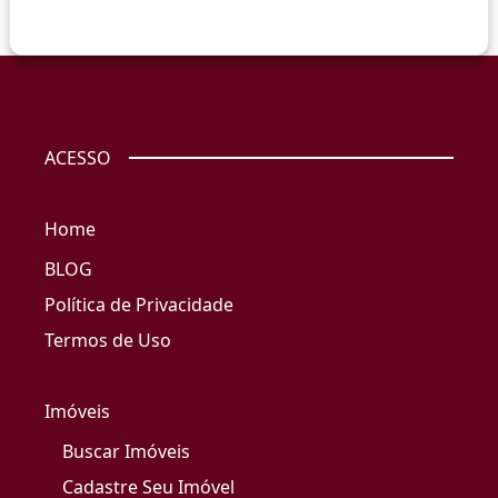
ACESSO
Home
BLOG
Política de Privacidade
Termos de Uso
Imóveis
Buscar Imóveis
Cadastre Seu Imóvel