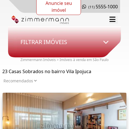
Anuncie seu
5555-1000
(11)
imóvel
FILTRAR IMÓVEIS
Zimmermann Imóveis > Imóveis à venda em São Paulo
23 Casas Sobrados no bairro Vila Ipojuca