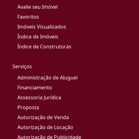
Avalie seu Imóvel
Favoritos
Imóveis Visualizados
Índice de Imóveis
Índice de Construtoras
Serviços
Administração de Aluguel
Financiamento
Assessoria Jurídica
Proposta
Autorização de Venda
Autorização de Locação
Autorização de Publicidade