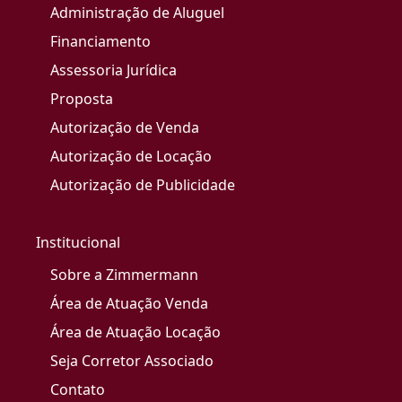
Administração de Aluguel
Financiamento
Assessoria Jurídica
Proposta
Autorização de Venda
Autorização de Locação
Autorização de Publicidade
Institucional
Sobre a Zimmermann
Área de Atuação Venda
Área de Atuação Locação
Seja Corretor Associado
Contato