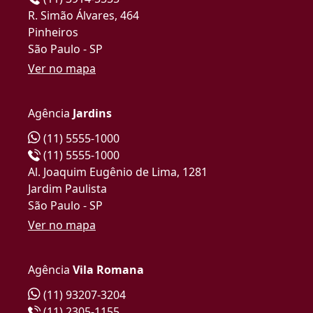
R. Simão Álvares, 464
Pinheiros
São Paulo - SP
Ver no mapa
Agência
Jardins
(11) 5555-1000
(11) 5555-1000
Al. Joaquim Eugênio de Lima, 1281
Jardim Paulista
São Paulo - SP
Ver no mapa
Agência
Vila Romana
(11) 93207-3204
(11) 2305-1155