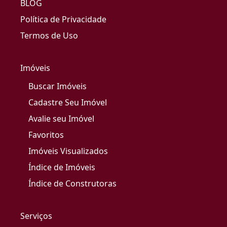
BLOG
Política de Privacidade
Termos de Uso
Imóveis
Buscar Imóveis
Cadastre Seu Imóvel
Avalie seu Imóvel
Favoritos
Imóveis Visualizados
Índice de Imóveis
Índice de Construtoras
Serviços