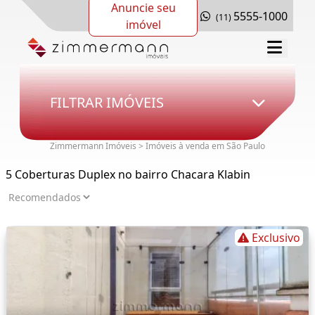
Anuncie seu
5555-1000
(11)
imóvel
FILTRAR IMÓVEIS
Zimmermann Imóveis > Imóveis à venda em São Paulo
5 Coberturas Duplex no bairro Chacara Klabin
Exclusivo