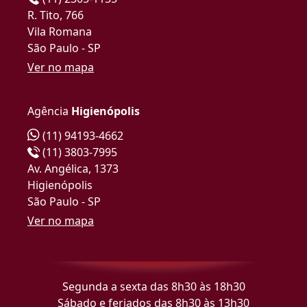
R. Tito, 766
Vila Romana
São Paulo - SP
Ver no mapa
Agência
Higienópolis
(11) 94193-4662
(11) 3803-7995
Av. Angélica, 1373
Higienópolis
São Paulo - SP
Ver no mapa
Segunda a sexta das 8h30 às 18h30
Sábado e feriados das 8h30 às 13h30