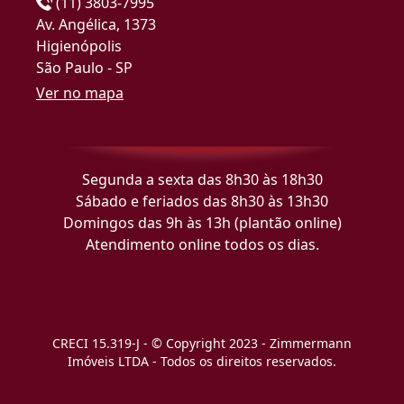
(11) 3803-7995
Av. Angélica, 1373
Higienópolis
São Paulo - SP
Ver no mapa
Segunda a sexta das 8h30 às 18h30
Sábado e feriados das 8h30 às 13h30
Domingos das 9h às 13h (plantão online)
Atendimento online todos os dias.
CRECI 15.319-J - © Copyright 2023 - Zimmermann
Imóveis LTDA - Todos os direitos reservados.