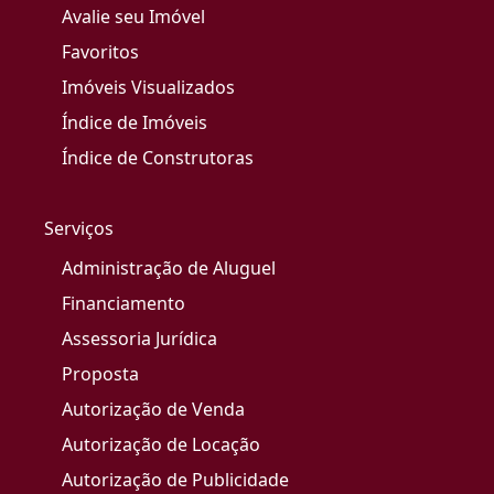
Avalie seu Imóvel
Favoritos
Imóveis Visualizados
Índice de Imóveis
Índice de Construtoras
Serviços
Administração de Aluguel
Financiamento
Assessoria Jurídica
Proposta
Autorização de Venda
Autorização de Locação
Autorização de Publicidade