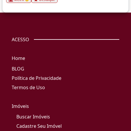
ACESSO
Home
BLOG
Política de Privacidade
Termos de Uso
Imóveis
Buscar Imóveis
Cadastre Seu Imóvel