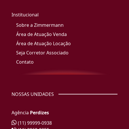
Institucional
Sobre a Zimmermann
Área de Atuação Venda
Área de Atuação Locação
Seja Corretor Associado
Contato
NOSSAS UNIDADES
Agência
Perdizes
(11) 99999-0938