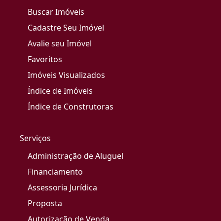
Buscar Imóveis
Cadastre Seu Imóvel
Avalie seu Imóvel
Favoritos
Imóveis Visualizados
Índice de Imóveis
Índice de Construtoras
Serviços
Administração de Aluguel
Financiamento
Assessoria Jurídica
Proposta
Autorização de Venda