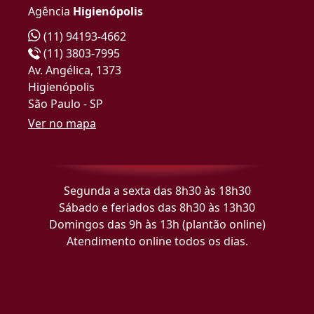
Agência
Higienópolis
(11) 94193-4662
(11) 3803-7995
Av. Angélica, 1373
Higienópolis
São Paulo - SP
Ver no mapa
Segunda a sexta das 8h30 às 18h30
Sábado e feriados das 8h30 às 13h30
Domingos das 9h às 13h (plantão online)
Atendimento online todos os dias.