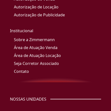
Autorização de Locação
Autorização de Publicidade
Institucional
Sobre a Zimmermann
Área de Atuação Venda
Área de Atuação Locação
Seja Corretor Associado
Contato
NOSSAS UNIDADES