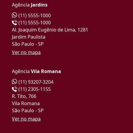
Agência
Jardins
(11) 5555-1000
(11) 5555-1000
Al. Joaquim Eugênio de Lima, 1281
Jardim Paulista
São Paulo - SP
Ver no mapa
Agência
Vila Romana
(11) 93207-3204
(11) 2305-1155
R. Tito, 766
Vila Romana
São Paulo - SP
Ver no mapa