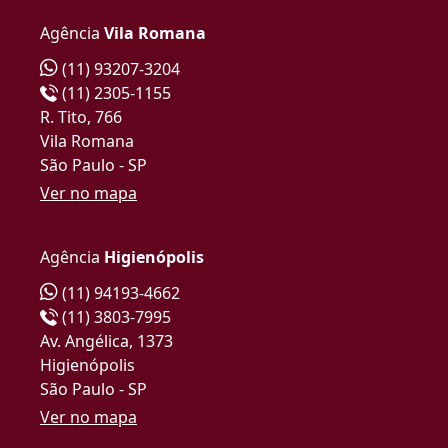
Agência
Vila Romana
(11) 93207-3204
(11) 2305-1155
R. Tito, 766
Vila Romana
São Paulo - SP
Ver no mapa
Agência
Higienópolis
(11) 94193-4662
(11) 3803-7995
Av. Angélica, 1373
Higienópolis
São Paulo - SP
Ver no mapa