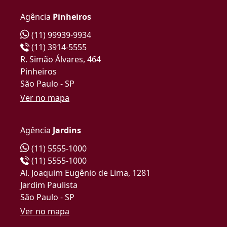
Agência
Pinheiros
(11) 99939-9934
(11) 3914-5555
R. Simão Álvares, 464
Pinheiros
São Paulo - SP
Ver no mapa
Agência
Jardins
(11) 5555-1000
(11) 5555-1000
Al. Joaquim Eugênio de Lima, 1281
Jardim Paulista
São Paulo - SP
Ver no mapa