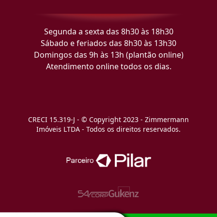
Segunda a sexta das 8h30 às 18h30
Sábado e feriados das 8h30 às 13h30
Domingos das 9h às 13h (plantão online)
Atendimento online todos os dias.
CRECI 15.319-J - © Copyright 2023 - Zimmermann
Imóveis LTDA - Todos os direitos reservados.