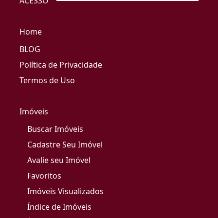
ACESSO
Home
BLOG
Política de Privacidade
Termos de Uso
Imóveis
Buscar Imóveis
Cadastre Seu Imóvel
Avalie seu Imóvel
Favoritos
Imóveis Visualizados
Índice de Imóveis