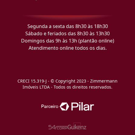
Segunda a sexta das 8h30 às 18h30
Sábado e feriados das 8h30 às 13h30
Domingos das 9h às 13h (plantão online)
Atendimento online todos os dias.
CRECI 15.319-J - © Copyright 2023 - Zimmermann
Imóveis LTDA - Todos os direitos reservados.