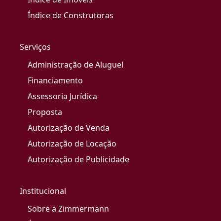
Índice de Construtoras
Serviços
Administração de Aluguel
Financiamento
Assessoria Jurídica
Proposta
Autorização de Venda
Autorização de Locação
Autorização de Publicidade
Institucional
Sobre a Zimmermann