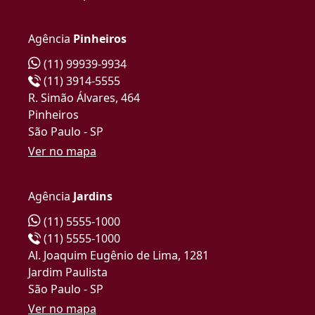
Agência
Pinheiros
(11) 99939-9934
(11) 3914-5555
R. Simão Álvares, 464
Pinheiros
São Paulo - SP
Ver no mapa
Agência
Jardins
(11) 5555-1000
(11) 5555-1000
Al. Joaquim Eugênio de Lima, 1281
Jardim Paulista
São Paulo - SP
Ver no mapa