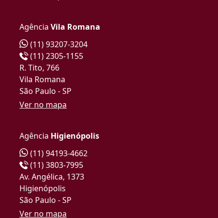
Agência
Vila Romana
(11) 93207-3204
(11) 2305-1155
R. Tito, 766
Vila Romana
São Paulo - SP
Ver no mapa
Agência
Higienópolis
(11) 94193-4662
(11) 3803-7995
Av. Angélica, 1373
Higienópolis
São Paulo - SP
Ver no mapa