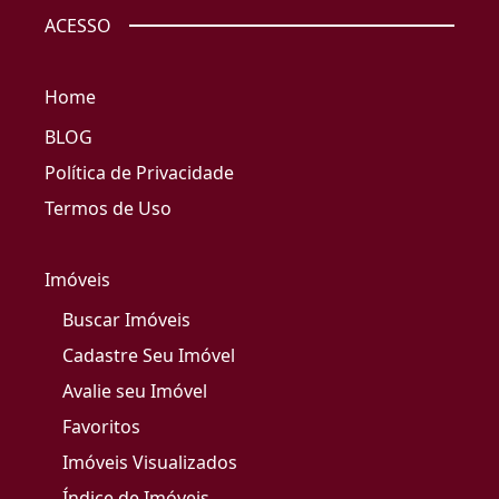
ACESSO
Home
BLOG
Política de Privacidade
Termos de Uso
Imóveis
Buscar Imóveis
Cadastre Seu Imóvel
Avalie seu Imóvel
Favoritos
Imóveis Visualizados
Índice de Imóveis