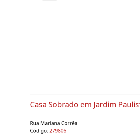
Casa Sobrado em Jardim Pauli
Rua Mariana Corrêa
Código:
279806