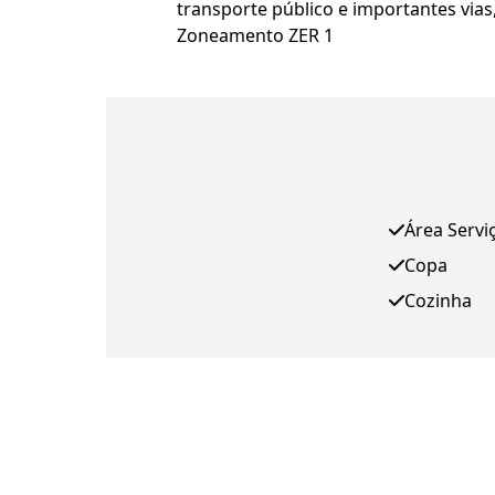
transporte público e importantes vias, 
Zoneamento ZER 1
Área Servi
Copa
Cozinha