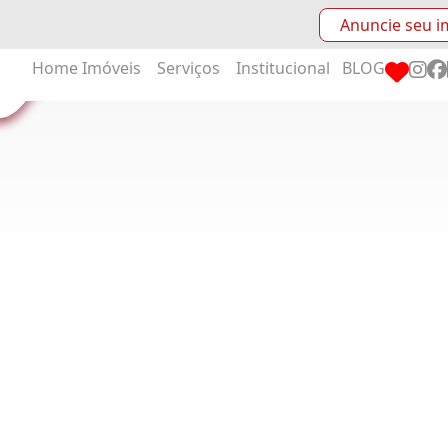
Anuncie seu i
Home
Imóveis
Serviços
Institucional
BLOG