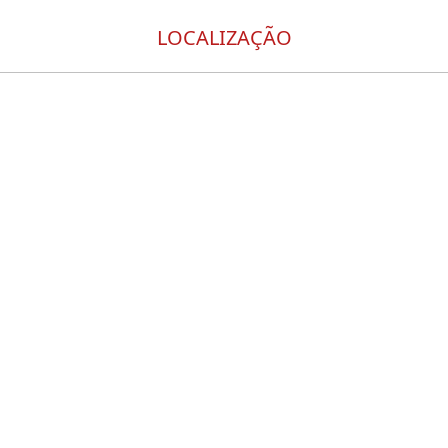
LOCALIZAÇÃO