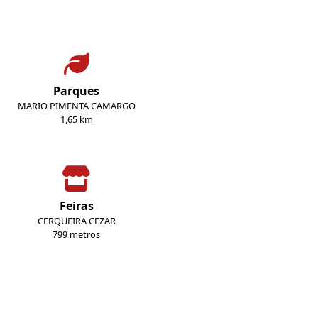
Parques
MARIO PIMENTA CAMARGO
1,65 km
Feiras
CERQUEIRA CEZAR
799 metros