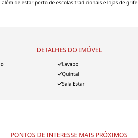
além de estar perto de escolas tradicionais e lojas de grife
DETALHES DO IMÓVEL
ço
Lavabo
Quintal
Sala Estar
PONTOS DE INTERESSE MAIS PRÓXIMOS