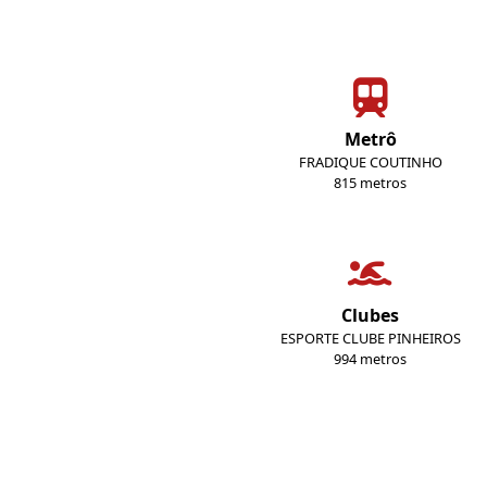
Metrô
FRADIQUE COUTINHO
815 metros
Clubes
ESPORTE CLUBE PINHEIROS
994 metros