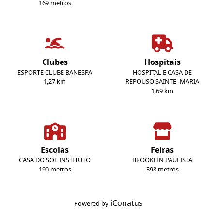
169 metros
Clubes
Hospitais
ESPORTE CLUBE BANESPA
HOSPITAL E CASA DE
1,27 km
REPOUSO SAINTE- MARIA
1,69 km
Escolas
Feiras
CASA DO SOL INSTITUTO
BROOKLIN PAULISTA
190 metros
398 metros
iConatus
Powered by