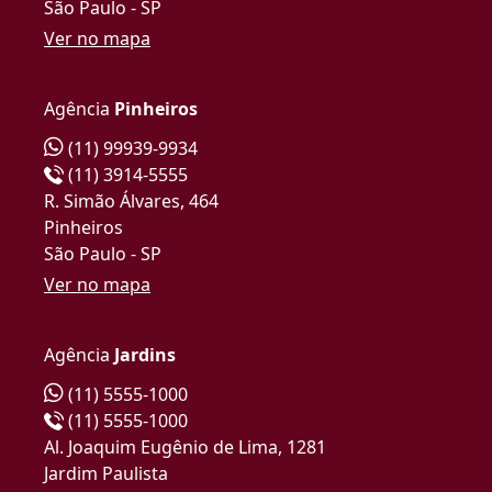
São Paulo - SP
Ver no mapa
Agência
Pinheiros
(11) 99939-9934
(11) 3914-5555
R. Simão Álvares, 464
Pinheiros
São Paulo - SP
Ver no mapa
Agência
Jardins
(11) 5555-1000
(11) 5555-1000
Al. Joaquim Eugênio de Lima, 1281
Jardim Paulista