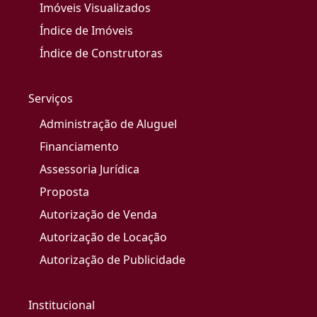
Imóveis Visualizados
Índice de Imóveis
Índice de Construtoras
Serviços
Administração de Aluguel
Financiamento
Assessoria Jurídica
Proposta
Autorização de Venda
Autorização de Locação
Autorização de Publicidade
Institucional