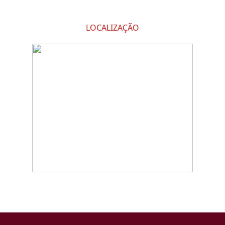
LOCALIZAÇÃO