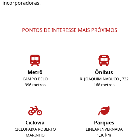
incorporadoras.
PONTOS DE INTERESSE MAIS PRÓXIMOS
Metrô
Ônibus
CAMPO BELO
R. JOAQUIM NABUCO , 732
996 metros
168 metros
Ciclovia
Parques
CICLOFAIXA ROBERTO
LINEAR INVERNADA
MARINHO
1,36 km