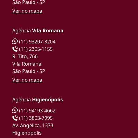
São Paulo - SP
Ver no mapa
Agência
Vila Romana
(11) 93207-3204
(11) 2305-1155
R. Tito, 766
Vila Romana
São Paulo - SP
Ver no mapa
Agência
Higienópolis
(11) 94193-4662
(11) 3803-7995
Av. Angélica, 1373
Higienópolis