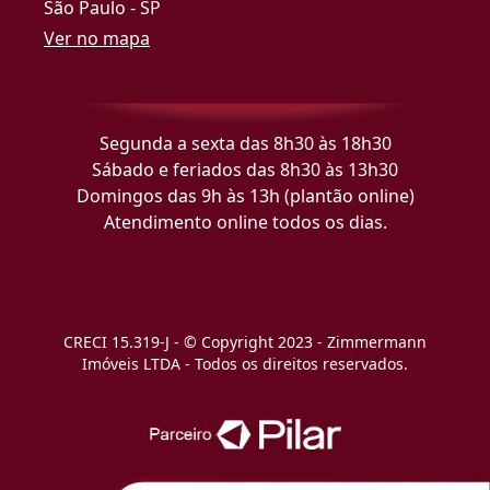
São Paulo - SP
Ver no mapa
Segunda a sexta das 8h30 às 18h30
Sábado e feriados das 8h30 às 13h30
Domingos das 9h às 13h (plantão online)
Atendimento online todos os dias.
CRECI 15.319-J - © Copyright 2023 - Zimmermann
Imóveis LTDA - Todos os direitos reservados.