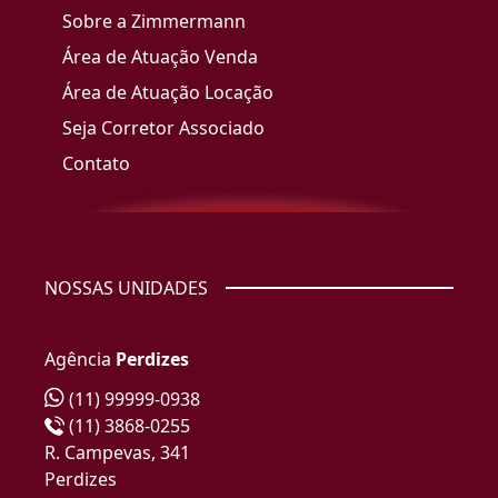
Sobre a Zimmermann
Área de Atuação Venda
Área de Atuação Locação
Seja Corretor Associado
Contato
NOSSAS UNIDADES
Agência
Perdizes
(11) 99999-0938
(11) 3868-0255
R. Campevas, 341
Perdizes