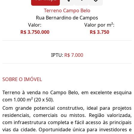
Terreno Campo Belo
Rua Bernardino de Campos
Valor:
Valor por m²:
R$ 3.750.000
R$ 3.750
IPTU:
R$ 7.000
SOBRE O IMÓVEL
Terreno à venda no Campo Belo, em excelente esquina
com 1.000 m² (20 x 50).
Com grande potencial construtivo, ideal para projetos
residenciais, comerciais ou mistos. Região valorizada,
com infraestrutura completa e fácil acesso às principais
vias da cidade. Oportunidade única para investidores e