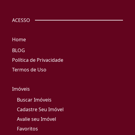
ACESSO
Home
BLOG
Política de Privacidade
Termos de Uso
Imóveis
Buscar Imóveis
Cadastre Seu Imóvel
Avalie seu Imóvel
Favoritos