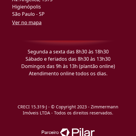
Higienópolis
São Paulo - SP
Ver no mapa
Segunda a sexta das 8h30 às 18h30
Sábado e feriados das 8h30 às 13h30
Domingos das 9h às 13h (plantão online)
Atendimento online todos os dias.
CRECI 15.319-J - © Copyright 2023 - Zimmermann
Imóveis LTDA - Todos os direitos reservados.