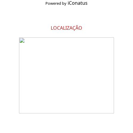
iConatus
Powered by
LOCALIZAÇÃO