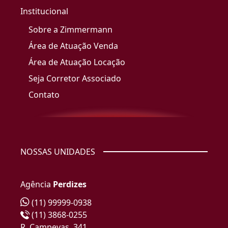
Institucional
Sobre a Zimmermann
Área de Atuação Venda
Área de Atuação Locação
Seja Corretor Associado
Contato
NOSSAS UNIDADES
Agência
Perdizes
(11) 99999-0938
(11) 3868-0255
R. Campevas, 341