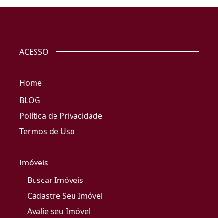
ACESSO
Home
BLOG
Política de Privacidade
Termos de Uso
Imóveis
Buscar Imóveis
Cadastre Seu Imóvel
Avalie seu Imóvel