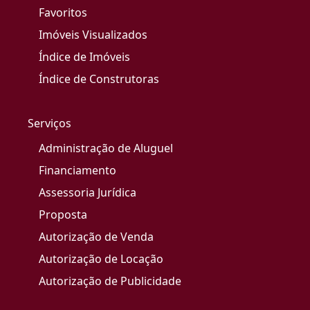
Favoritos
Imóveis Visualizados
Índice de Imóveis
Índice de Construtoras
Serviços
Administração de Aluguel
Financiamento
Assessoria Jurídica
Proposta
Autorização de Venda
Autorização de Locação
Autorização de Publicidade