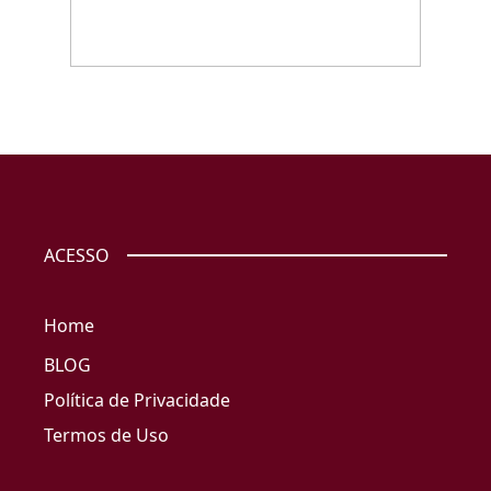
ACESSO
Home
BLOG
Política de Privacidade
Termos de Uso