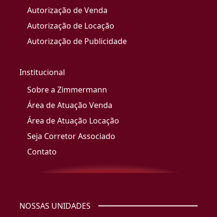
Autorização de Venda
Autorização de Locação
Autorização de Publicidade
Institucional
Sobre a Zimmermann
Área de Atuação Venda
Área de Atuação Locação
Seja Corretor Associado
Contato
NOSSAS UNIDADES