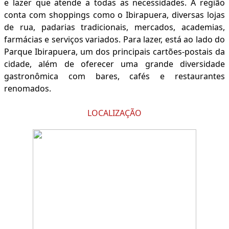
e lazer que atende a todas as necessidades. A região
conta com shoppings como o Ibirapuera, diversas lojas
de rua, padarias tradicionais, mercados, academias,
farmácias e serviços variados. Para lazer, está ao lado do
Parque Ibirapuera, um dos principais cartões-postais da
cidade, além de oferecer uma grande diversidade
gastronômica com bares, cafés e restaurantes
renomados.
LOCALIZAÇÃO