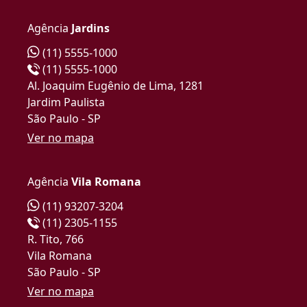
Agência
Jardins
(11) 5555-1000
(11) 5555-1000
Al. Joaquim Eugênio de Lima, 1281
Jardim Paulista
São Paulo - SP
Ver no mapa
Agência
Vila Romana
(11) 93207-3204
(11) 2305-1155
R. Tito, 766
Vila Romana
São Paulo - SP
Ver no mapa