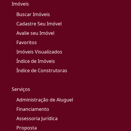
Imóveis
Buscar Imóveis
Cadastre Seu Imóvel
Avalie seu Imóvel
Favoritos
Imóveis Visualizados
Índice de Imóveis
Índice de Construtoras
Serviços
Administração de Aluguel
Financiamento
Assessoria Jurídica
Proposta