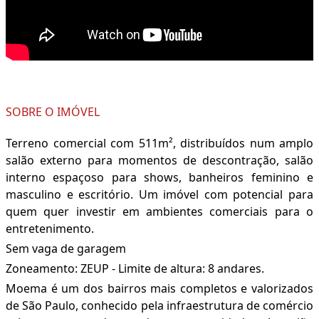
SOBRE O IMÓVEL
Terreno comercial com 511m², distribuídos num amplo
salão externo para momentos de descontração, salão
interno espaçoso para shows, banheiros feminino e
masculino e escritório. Um imóvel com potencial para
quem quer investir em ambientes comerciais para o
entretenimento.
Sem vaga de garagem
Zoneamento: ZEUP - Limite de altura: 8 andares.
Moema é um dos bairros mais completos e valorizados
de São Paulo, conhecido pela infraestrutura de comércio