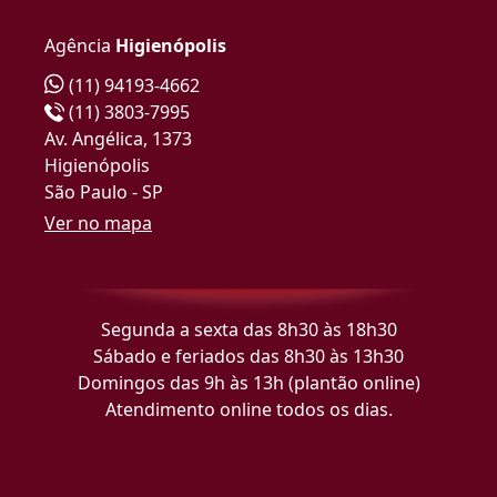
Agência
Higienópolis
(11) 94193-4662
(11) 3803-7995
Av. Angélica, 1373
Higienópolis
São Paulo - SP
Ver no mapa
Segunda a sexta das 8h30 às 18h30
Sábado e feriados das 8h30 às 13h30
Domingos das 9h às 13h (plantão online)
Atendimento online todos os dias.