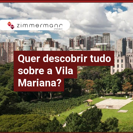
Quer descobrir tudo
sobre a Vila
Mariana?