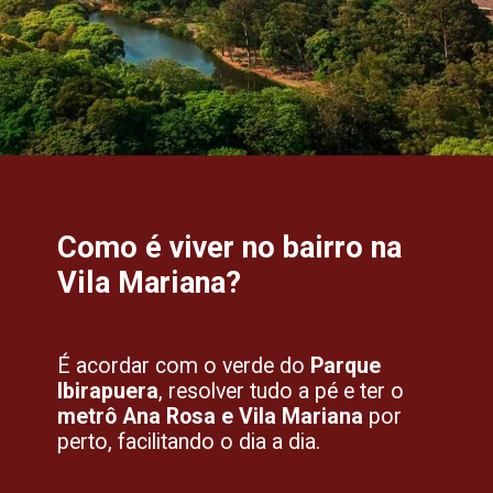
Como é viver no bairro na
Vila Mariana?
É acordar com o verde do
Parque
Ibirapuera
, resolver tudo a pé e ter o
metrô Ana Rosa e Vila Mariana
por
perto, facilitando o dia a dia.