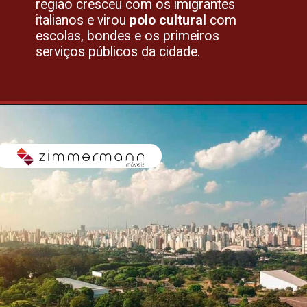
região cresceu com os imigrantes
italianos e virou
polo cultural
com
escolas, bondes e os primeiros
serviços públicos da cidade.