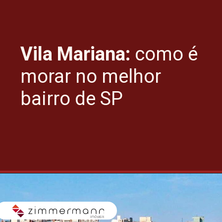
Vila Mariana:
como é
morar no melhor
bairro de SP