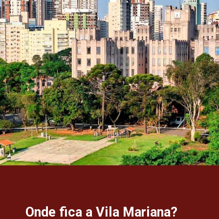
Onde fica a Vila Mariana?