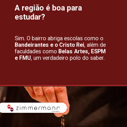
A região é boa para
estudar?
Sim. O bairro abriga escolas como o
Bandeirantes e o Cristo Rei
, além de
faculdades como
Belas Artes, ESPM
e FMU
, um verdadeiro polo do saber.