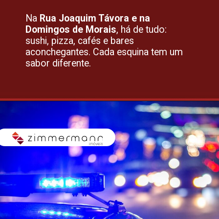
Na
Rua Joaquim Távora e na
Domingos de Morais
, há de tudo:
sushi, pizza, cafés e bares
aconchegantes. Cada esquina tem um
sabor diferente.