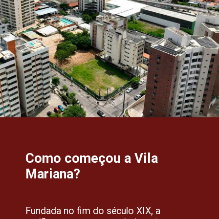
Como começou a Vila
Mariana?
Fundada no fim do século XIX, a