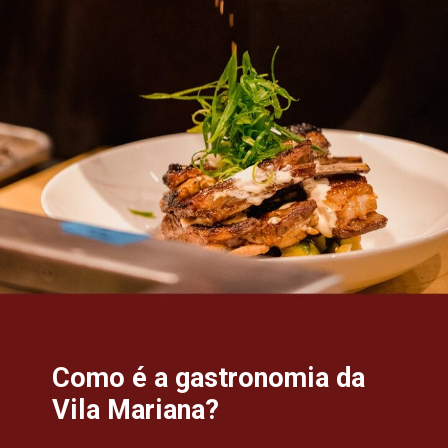
Como é a gastronomia da
Vila Mariana?