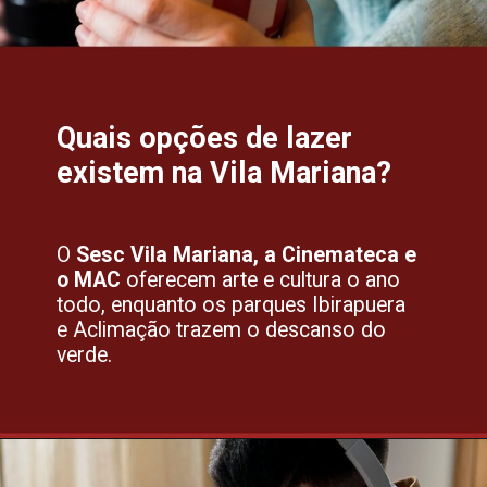
Quais opções de lazer
existem na Vila Mariana?
O
Sesc Vila Mariana, a Cinemateca e
o MAC
oferecem arte e cultura o ano
todo, enquanto os parques Ibirapuera
e Aclimação trazem o descanso do
verde.