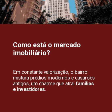
Como está o mercado
imobiliário?
Em constante valorização, o bairro
mistura prédios modernos e casarões
antigos, um charme que atrai
famílias
e investidores
.