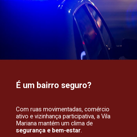
É um bairro seguro?
Com ruas movimentadas, comércio
ativo e vizinhança participativa, a Vila
Mariana mantém um clima de
segurança e bem-estar
.