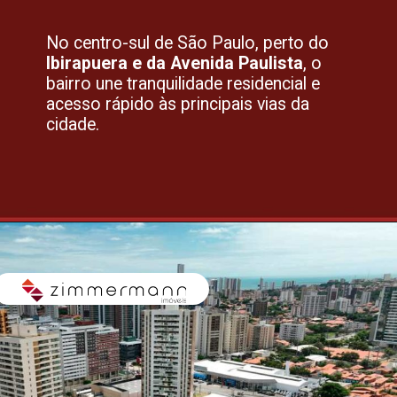
No centro-sul de São Paulo, perto do
Ibirapuera e da Avenida Paulista
, o
bairro une tranquilidade residencial e
acesso rápido às principais vias da
cidade.