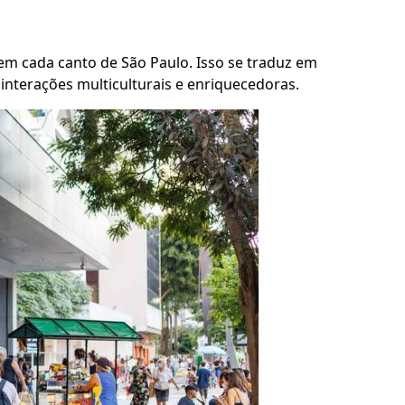
e em cada canto de São Paulo. Isso se traduz em
interações multiculturais e enriquecedoras.