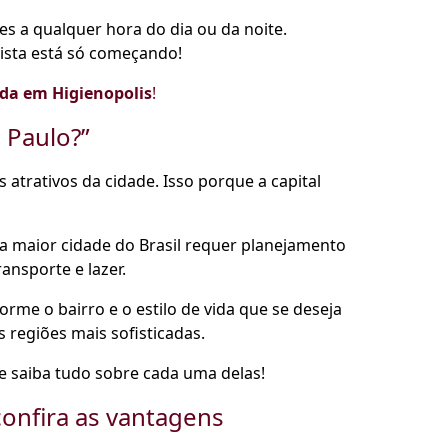
s a qualquer hora do dia ou da noite.
ulista está só começando!
da em Higienopolis
!
o Paulo?”
trativos da cidade. Isso porque a capital
a maior cidade do Brasil requer planejamento
ansporte e lazer.
orme o bairro e o estilo de vida que se deseja
s regiões mais sofisticadas.
e saiba tudo sobre cada uma delas!
onfira as vantagens