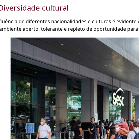
 Diversidade cultural
fluência de diferentes nacionalidades e culturas é evident
mbiente aberto, tolerante e repleto de oportunidade para 