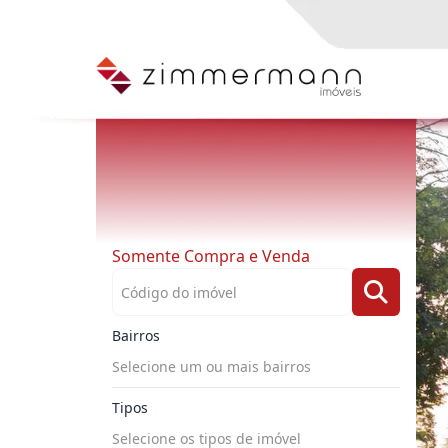
Somente Compra e Venda
Bairros
Selecione um ou mais bairros
Tipos
Selecione os tipos de imóvel