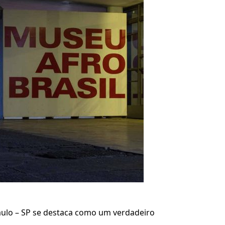
aulo – SP se destaca como um verdadeiro