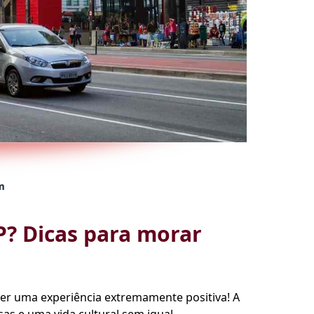
m
? Dicas para morar
er uma experiência extremamente positiva! A