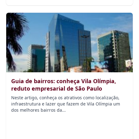
Guia de bairros: conheça Vila Olímpia,
reduto empresarial de São Paulo
Neste artigo, conheça os atrativos como localização,
infraestrutura e lazer que fazem de Vila Olímpia um
dos melhores bairros da...