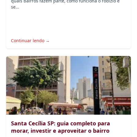
quais bairros fazem parte, como funciona o rodízio e
se...
Continuar lendo →
Santa Cecília SP: guia completo para
morar, investir e aproveitar o bairro