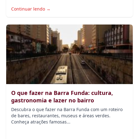
Continuar lendo →
O que fazer na Barra Funda: cultura,
gastronomia e lazer no bairro
Descubra o que fazer na Barra Funda com um roteiro
de bares, restaurantes, museus e áreas verdes.
Conheça atrações famosas...