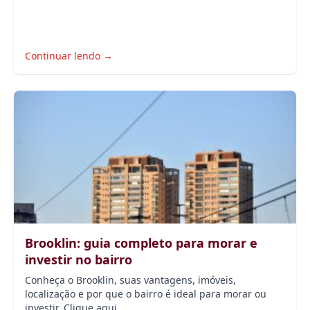
Continuar lendo →
Brooklin: guia completo para morar e
investir no bairro
Conheça o Brooklin, suas vantagens, imóveis,
localização e por que o bairro é ideal para morar ou
investir. Clique aqui...