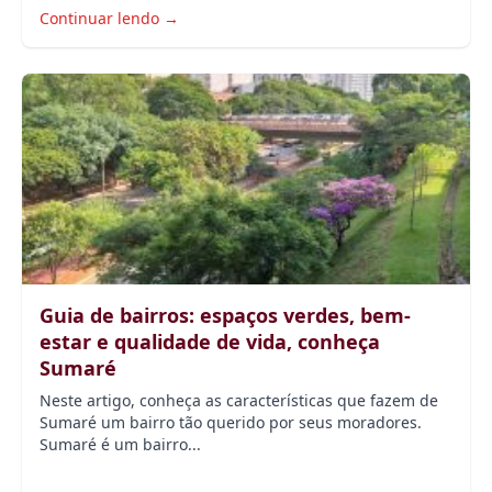
Continuar lendo →
Guia de bairros: espaços verdes, bem-
estar e qualidade de vida, conheça
Sumaré
Neste artigo, conheça as características que fazem de
Sumaré um bairro tão querido por seus moradores.
Sumaré é um bairro...