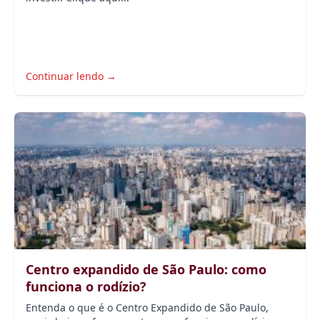
Continuar lendo →
Centro expandido de São Paulo: como
funciona o rodízio?
Entenda o que é o Centro Expandido de São Paulo,