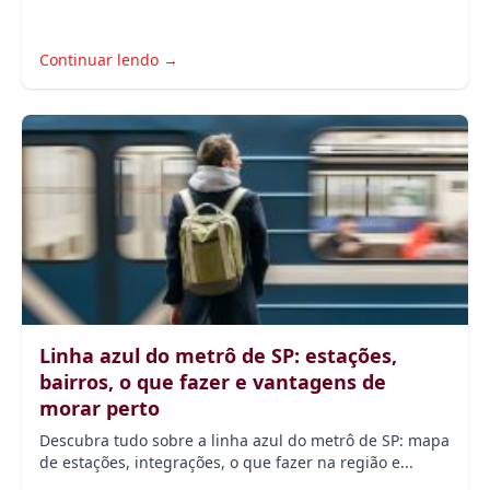
Continuar lendo →
Linha azul do metrô de SP: estações,
bairros, o que fazer e vantagens de
morar perto
Descubra tudo sobre a linha azul do metrô de SP: mapa
de estações, integrações, o que fazer na região e...