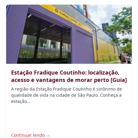
Estação Fradique Coutinho: localização,
acesso e vantagens de morar perto [Guia]
A região da Estação Fradique Coutinho é sinônimo de
qualidade de vida na cidade de São Paulo. Conheça a
estação...
Continuar lendo →