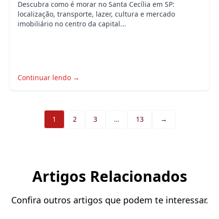
Descubra como é morar no Santa Cecília em SP:
localização, transporte, lazer, cultura e mercado
imobiliário no centro da capital...
Continuar lendo →
1
2
3
…
13
→
Artigos Relacionados
Confira outros artigos que podem te interessar.