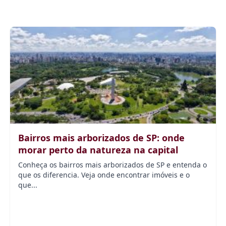
Bairros mais arborizados de SP: onde
morar perto da natureza na capital
Conheça os bairros mais arborizados de SP e entenda o
que os diferencia. Veja onde encontrar imóveis e o
que...