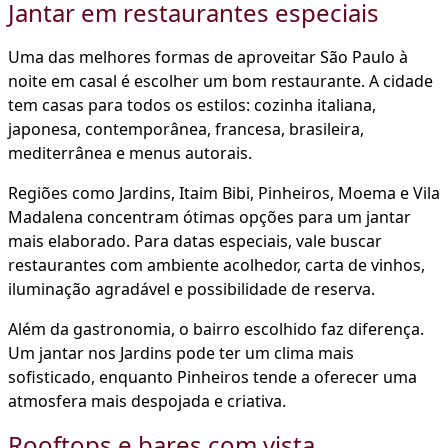
Jantar em restaurantes especiais
Uma das melhores formas de aproveitar São Paulo à
noite em casal é escolher um bom restaurante. A cidade
tem casas para todos os estilos: cozinha italiana,
japonesa, contemporânea, francesa, brasileira,
mediterrânea e menus autorais.
Regiões como Jardins, Itaim Bibi, Pinheiros, Moema e Vila
Madalena concentram ótimas opções para um jantar
mais elaborado. Para datas especiais, vale buscar
restaurantes com ambiente acolhedor, carta de vinhos,
iluminação agradável e possibilidade de reserva.
Além da gastronomia, o bairro escolhido faz diferença.
Um jantar nos Jardins pode ter um clima mais
sofisticado, enquanto Pinheiros tende a oferecer uma
atmosfera mais despojada e criativa.
Rooftops e bares com vista