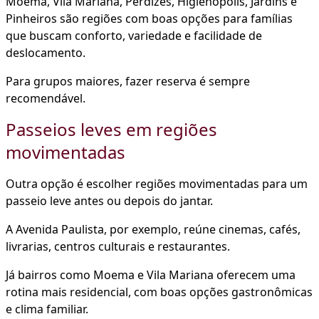
Moema, Vila Mariana, Perdizes, Higienópolis, Jardins e
Pinheiros são regiões com boas opções para famílias
que buscam conforto, variedade e facilidade de
deslocamento.
Para grupos maiores, fazer reserva é sempre
recomendável.
Passeios leves em regiões
movimentadas
Outra opção é escolher regiões movimentadas para um
passeio leve antes ou depois do jantar.
A Avenida Paulista, por exemplo, reúne cinemas, cafés,
livrarias, centros culturais e restaurantes.
Já bairros como Moema e Vila Mariana oferecem uma
rotina mais residencial, com boas opções gastronômicas
e clima familiar.