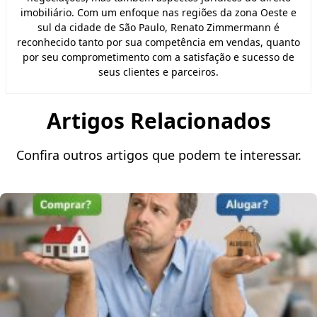
imobiliário. Com um enfoque nas regiões da zona Oeste e
sul da cidade de São Paulo, Renato Zimmermann é
reconhecido tanto por sua competência em vendas, quanto
por seu comprometimento com a satisfação e sucesso de
seus clientes e parceiros.
Artigos Relacionados
Confira outros artigos que podem te interessar.