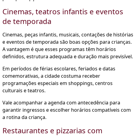
Cinemas, teatros infantis e eventos
de temporada
Cinemas, peças infantis, musicais, contações de histórias
e eventos de temporada são boas opções para crianças.
A vantagem é que esses programas têm horários
definidos, estrutura adequada e duração mais previsível.
Em períodos de férias escolares, feriados e datas
comemorativas, a cidade costuma receber
programações especiais em shoppings, centros
culturais e teatros.
Vale acompanhar a agenda com antecedência para
garantir ingressos e escolher horários compatíveis com
a rotina da criança.
Restaurantes e pizzarias com