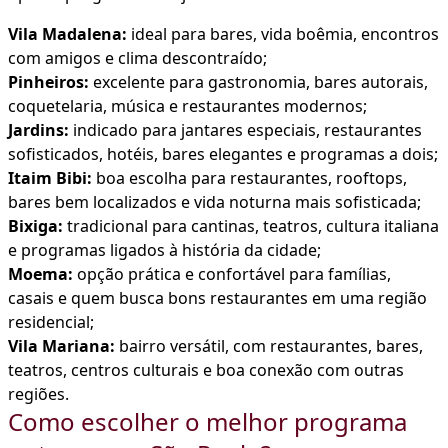
Vila Madalena:
ideal para bares, vida boêmia, encontros
com amigos e clima descontraído;
Pinheiros:
excelente para gastronomia, bares autorais,
coquetelaria, música e restaurantes modernos;
Jardins:
indicado para jantares especiais, restaurantes
sofisticados, hotéis, bares elegantes e programas a dois;
Itaim Bibi:
boa escolha para restaurantes, rooftops,
bares bem localizados e vida noturna mais sofisticada;
Bixiga:
tradicional para cantinas, teatros, cultura italiana
e programas ligados à história da cidade;
Moema:
opção prática e confortável para famílias,
casais e quem busca bons restaurantes em uma região
residencial;
Vila Mariana:
bairro versátil, com restaurantes, bares,
teatros, centros culturais e boa conexão com outras
regiões.
Como escolher o melhor programa