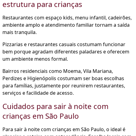
estrutura para crianças
Restaurantes com espaço kids, menu infantil, cadeirões,
ambiente amplo e atendimento familiar tornam a saída
mais tranquila.
Pizzarias e restaurantes casuais costumam funcionar
bem porque agradam diferentes paladares e oferecem
um ambiente menos formal.
Bairros residenciais como Moema, Vila Mariana,
Perdizes e Higienópolis costumam ser boas escolhas
para famílias, justamente por reunirem restaurantes,
serviços e facilidade de acesso.
Cuidados para sair à noite com
crianças em São Paulo
Para sair à noite com crianças em São Paulo, o ideal é