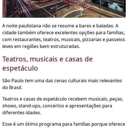
A noite paulistana não se resume a bares e baladas. A
cidade também oferece excelentes opções para famílias,
com restaurantes, teatros, musicais, pizzarias e passeios
leves em regiões bem estruturadas.
Teatros, musicais e casas de
espetáculo
São Paulo tem uma das cenas culturais mais relevantes
do Brasil.
Teatros e casas de espetáculo recebem musicais, peças,
shows, stand-ups, concertos e apresentações para
diferentes idades.
Esse é um ótimo programa para famílias porque oferece