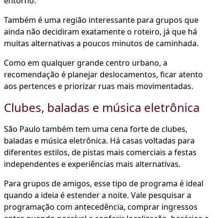
entorno.
Também é uma região interessante para grupos que
ainda não decidiram exatamente o roteiro, já que há
muitas alternativas a poucos minutos de caminhada.
Como em qualquer grande centro urbano, a
recomendação é planejar deslocamentos, ficar atento
aos pertences e priorizar ruas mais movimentadas.
Clubes, baladas e música eletrônica
São Paulo também tem uma cena forte de clubes,
baladas e música eletrônica. Há casas voltadas para
diferentes estilos, de pistas mais comerciais a festas
independentes e experiências mais alternativas.
Para grupos de amigos, esse tipo de programa é ideal
quando a ideia é estender a noite. Vale pesquisar a
programação com antecedência, comprar ingressos