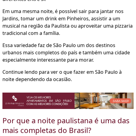
Em uma mesma noite, é possível sair para jantar nos
Jardins, tomar um drink em Pinheiros, assistir a um
musical na região da Paulista ou aproveitar uma pizzaria
tradicional com a família.
Essa variedade faz de São Paulo um dos destinos
urbanos mais completos do país e também uma cidade
especialmente interessante para morar.
Continue lendo para ver o que fazer em São Paulo à
noite dependendo da ocasião.
Por que a noite paulistana é uma das
mais completas do Brasil?