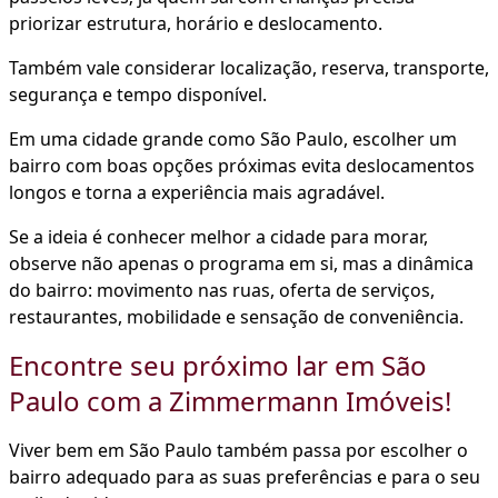
priorizar estrutura, horário e deslocamento.
Também vale considerar localização, reserva, transporte,
segurança e tempo disponível.
Em uma cidade grande como São Paulo, escolher um
bairro com boas opções próximas evita deslocamentos
longos e torna a experiência mais agradável.
Se a ideia é conhecer melhor a cidade para morar,
observe não apenas o programa em si, mas a dinâmica
do bairro: movimento nas ruas, oferta de serviços,
restaurantes, mobilidade e sensação de conveniência.
Encontre seu próximo lar em São
Paulo com a Zimmermann Imóveis!
Viver bem em São Paulo também passa por escolher o
bairro adequado para as suas preferências e para o seu