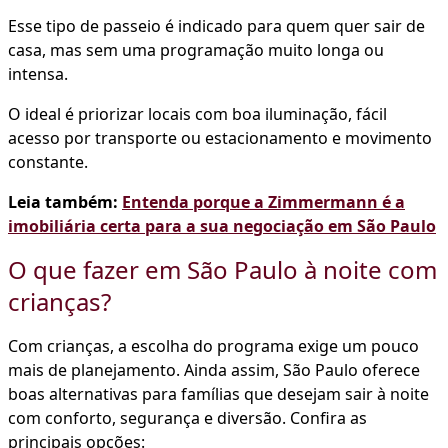
Esse tipo de passeio é indicado para quem quer sair de
casa, mas sem uma programação muito longa ou
intensa.
O ideal é priorizar locais com boa iluminação, fácil
acesso por transporte ou estacionamento e movimento
constante.
Leia também:
Entenda porque a Zimmermann é a
imobiliária certa para a sua negociação em São Paulo
O que fazer em São Paulo à noite com
crianças?
Com crianças, a escolha do programa exige um pouco
mais de planejamento. Ainda assim, São Paulo oferece
boas alternativas para famílias que desejam sair à noite
com conforto, segurança e diversão. Confira as
principais opções: