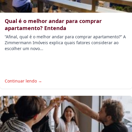
Qual é o melhor andar para comprar
apartamento? Entenda
“Afinal, qual é o melhor andar para comprar apartamento?” A
Zimmermann Imóveis explica quais fatores considerar ao
escolher um novo...
Continuar lendo →