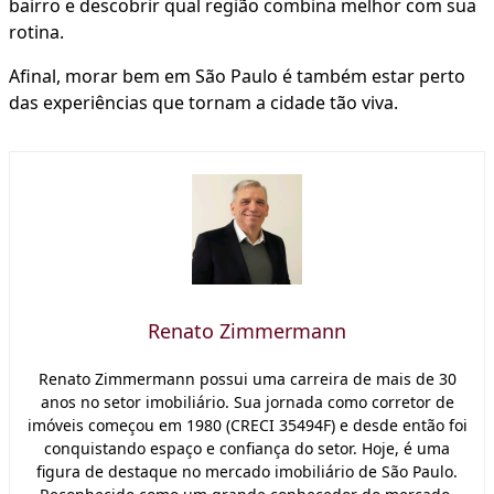
bairro e descobrir qual região combina melhor com sua
rotina.
Afinal, morar bem em São Paulo é também estar perto
das experiências que tornam a cidade tão viva.
Renato Zimmermann
Renato Zimmermann possui uma carreira de mais de 30
anos no setor imobiliário. Sua jornada como corretor de
imóveis começou em 1980 (CRECI 35494F) e desde então foi
conquistando espaço e confiança do setor. Hoje, é uma
figura de destaque no mercado imobiliário de São Paulo.