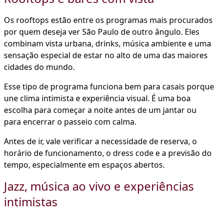
Os rooftops estão entre os programas mais procurados
por quem deseja ver São Paulo de outro ângulo. Eles
combinam vista urbana, drinks, música ambiente e uma
sensação especial de estar no alto de uma das maiores
cidades do mundo.
Esse tipo de programa funciona bem para casais porque
une clima intimista e experiência visual. É uma boa
escolha para começar a noite antes de um jantar ou
para encerrar o passeio com calma.
Antes de ir, vale verificar a necessidade de reserva, o
horário de funcionamento, o dress code e a previsão do
tempo, especialmente em espaços abertos.
Jazz, música ao vivo e experiências
intimistas