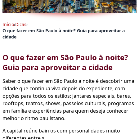
Início
›
Dicas
›
O que fazer em São Paulo à noite? Guia para aproveitar a
cidade
O que fazer em São Paulo à noite?
Guia para aproveitar a cidade
Saber o que fazer em São Paulo a noite é descobrir uma
cidade que continua viva depois do expediente, com
opções para todos os estilos: jantares especiais, bares,
rooftops, teatros, shows, passeios culturais, programas
em família e experiências para quem deseja conhecer
melhor o ritmo paulistano.
A capital reúne bairros com personalidades muito
diferentes entre si.