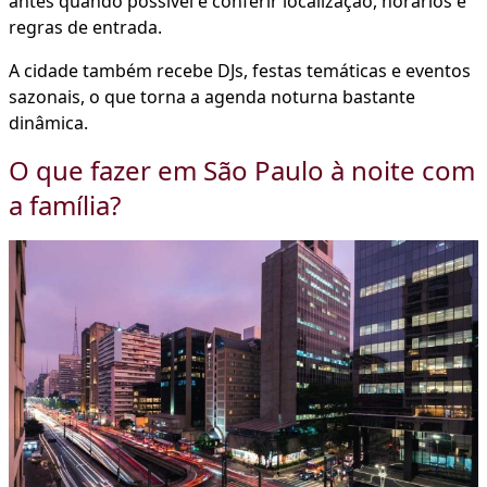
antes quando possível e conferir localização, horários e
regras de entrada.
A cidade também recebe DJs, festas temáticas e eventos
sazonais, o que torna a agenda noturna bastante
dinâmica.
O que fazer em São Paulo à noite com
a família?