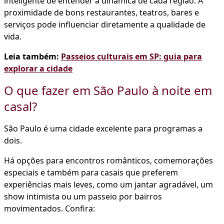
inteligente de entender a dinâmica de cada região. A
proximidade de bons restaurantes, teatros, bares e
serviços pode influenciar diretamente a qualidade de
vida.
Leia também:
Passeios culturais em SP: guia para
explorar a cidade
O que fazer em São Paulo à noite em
casal?
São Paulo é uma cidade excelente para programas a
dois.
Há opções para encontros românticos, comemorações
especiais e também para casais que preferem
experiências mais leves, como um jantar agradável, um
show intimista ou um passeio por bairros
movimentados. Confira: