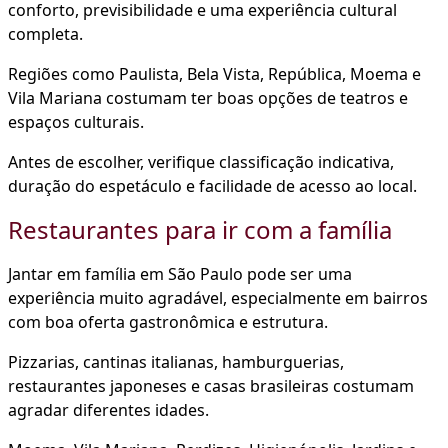
conforto, previsibilidade e uma experiência cultural
completa.
Regiões como Paulista, Bela Vista, República, Moema e
Vila Mariana costumam ter boas opções de teatros e
espaços culturais.
Antes de escolher, verifique classificação indicativa,
duração do espetáculo e facilidade de acesso ao local.
Restaurantes para ir com a família
Jantar em família em São Paulo pode ser uma
experiência muito agradável, especialmente em bairros
com boa oferta gastronômica e estrutura.
Pizzarias, cantinas italianas, hamburguerias,
restaurantes japoneses e casas brasileiras costumam
agradar diferentes idades.