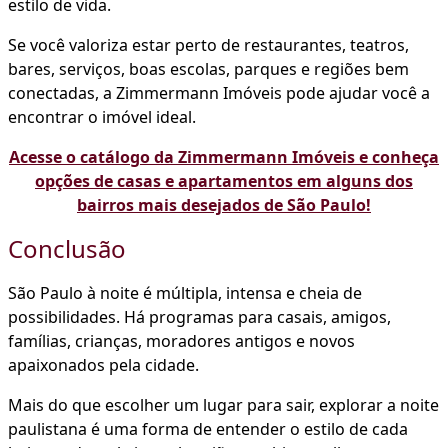
estilo de vida.
Se você valoriza estar perto de restaurantes, teatros,
bares, serviços, boas escolas, parques e regiões bem
conectadas, a Zimmermann Imóveis pode ajudar você a
encontrar o imóvel ideal.
Acesse o catálogo da Zimmermann Imóveis e conheça
opções de casas e apartamentos em alguns dos
bairros mais desejados de São Paulo!
Conclusão
São Paulo à noite é múltipla, intensa e cheia de
possibilidades. Há programas para casais, amigos,
famílias, crianças, moradores antigos e novos
apaixonados pela cidade.
Mais do que escolher um lugar para sair, explorar a noite
paulistana é uma forma de entender o estilo de cada