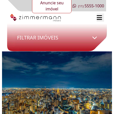
Anuncie seu
5555-1000
(11)
imóvel
FILTRAR IMÓVEIS