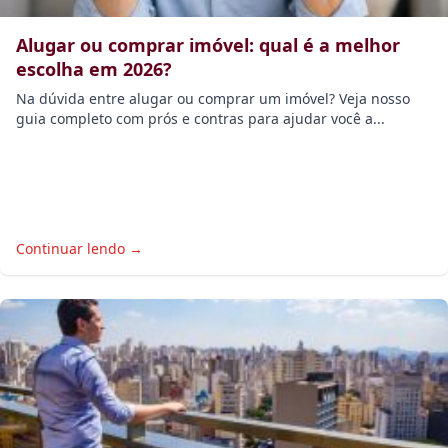
Alugar ou comprar imóvel: qual é a melhor
escolha em 2026?
Na dúvida entre alugar ou comprar um imóvel? Veja nosso
guia completo com prós e contras para ajudar você a...
Continuar lendo →