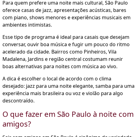
Para quem prefere uma noite mais cultural, São Paulo
oferece casas de jazz, apresentações acústicas, bares
com piano, shows menores e experiências musicais em
ambientes intimistas.
Esse tipo de programa é ideal para casais que desejam
conversar, ouvir boa música e fugir um pouco do ritmo
acelerado da cidade. Bairros como Pinheiros, Vila
Madalena, Jardins e região central costumam reunir
boas alternativas para noites com música ao vivo.
A dica é escolher o local de acordo com o clima
desejado: jazz para uma noite elegante, samba para uma
experiência mais brasileira ou voz e violão para algo
descontraído.
O que fazer em São Paulo à noite com
amigos?