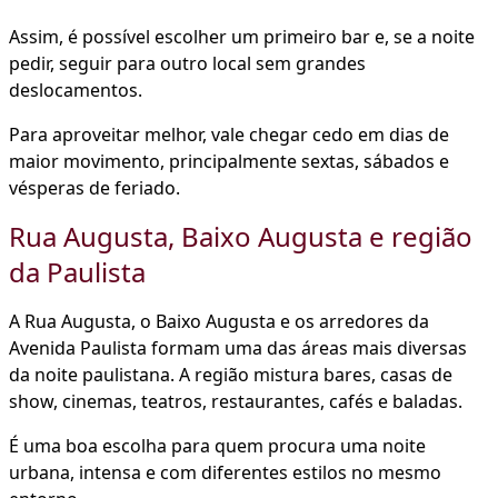
Assim, é possível escolher um primeiro bar e, se a noite
pedir, seguir para outro local sem grandes
deslocamentos.
Para aproveitar melhor, vale chegar cedo em dias de
maior movimento, principalmente sextas, sábados e
vésperas de feriado.
Rua Augusta, Baixo Augusta e região
da Paulista
A Rua Augusta, o Baixo Augusta e os arredores da
Avenida Paulista formam uma das áreas mais diversas
da noite paulistana. A região mistura bares, casas de
show, cinemas, teatros, restaurantes, cafés e baladas.
É uma boa escolha para quem procura uma noite
urbana, intensa e com diferentes estilos no mesmo