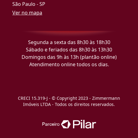
São Paulo - SP
Ver no mapa
Segunda a sexta das 8h30 às 18h30
Sábado e feriados das 8h30 às 13h30
Domingos das 9h às 13h (plantão online)
Atendimento online todos os dias.
CRECI 15.319-J - © Copyright 2023 - Zimmermann
Imóveis LTDA - Todos os direitos reservados.