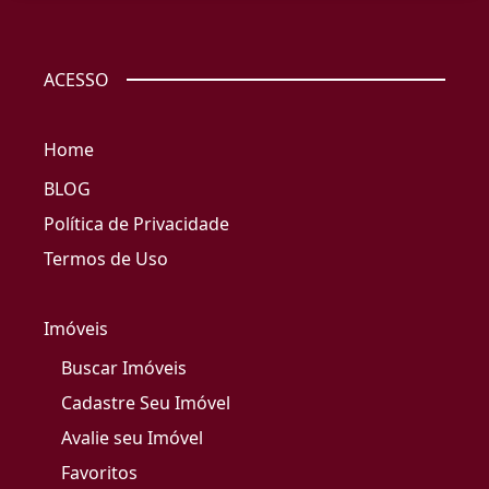
ACESSO
Home
BLOG
Política de Privacidade
Termos de Uso
Imóveis
Buscar Imóveis
Cadastre Seu Imóvel
Avalie seu Imóvel
Favoritos