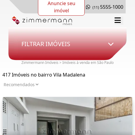
Anuncie seu
5555-1000
(11)
imóvel
FILTRAR IMÓVEIS
Zimmermann Imóveis > Imóveis à venda em São Paulo
417 Imóveis no bairro Vila Madalena