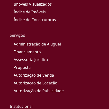
Imóveis Visualizados
Índice de Imóveis
Índice de Construtoras
Serviços
Administração de Aluguel
Financiamento
Assessoria Jurídica
Proposta
Autorização de Venda
Autorização de Locação
Autorização de Publicidade
Institucional