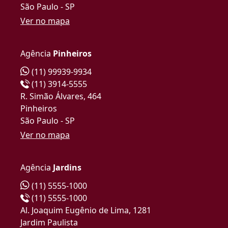
São Paulo - SP
Ver no mapa
Agência
Pinheiros
(11) 99939-9934
(11) 3914-5555
R. Simão Álvares, 464
Pinheiros
São Paulo - SP
Ver no mapa
Agência
Jardins
(11) 5555-1000
(11) 5555-1000
Al. Joaquim Eugênio de Lima, 1281
Jardim Paulista