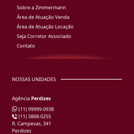
Sobre a Zimmermann
Área de Atuação Venda
Área de Atuação Locação
Seja Corretor Associado
Contato
NOSSAS UNIDADES
Agência
Perdizes
(11) 99999-0938
(11) 3868-0255
R. Campevas, 341
Perdizes