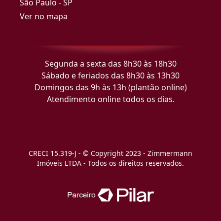
São Paulo - SP
Ver no mapa
Segunda a sexta das 8h30 às 18h30
Sábado e feriados das 8h30 às 13h30
Domingos das 9h às 13h (plantão online)
Atendimento online todos os dias.
CRECI 15.319-J - © Copyright 2023 - Zimmermann
Imóveis LTDA - Todos os direitos reservados.