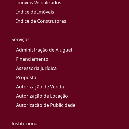
Imóveis Visualizados
Índice de Imóveis
Índice de Construtoras
Serviços
Administração de Aluguel
Financiamento
Assessoria Jurídica
Proposta
Autorização de Venda
Autorização de Locação
Autorização de Publicidade
Institucional