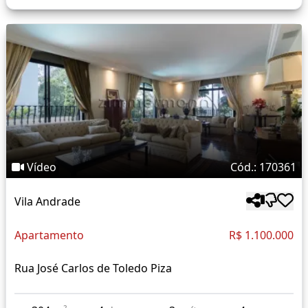
Vídeo
Cód.: 170361
Vila Andrade
Apartamento
R$ 1.100.000
Rua José Carlos de Toledo Piza