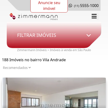
Anuncie seu
5555-1000
(11)
imóvel
FILTRAR IMÓVEIS
Zimmermann Imóveis > Imóveis à venda em São Paulo
188 Imóveis no bairro Vila Andrade