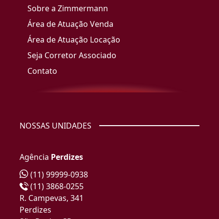
Sobre a Zimmermann
Área de Atuação Venda
Área de Atuação Locação
Seja Corretor Associado
Contato
NOSSAS UNIDADES
Agência
Perdizes
(11) 99999-0938
(11) 3868-0255
R. Campevas, 341
Perdizes