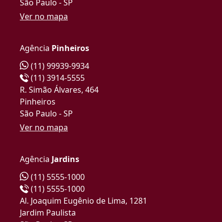
São Paulo - SP
Ver no mapa
Agência
Pinheiros
(11) 99939-9934
(11) 3914-5555
R. Simão Álvares, 464
Pinheiros
São Paulo - SP
Ver no mapa
Agência
Jardins
(11) 5555-1000
(11) 5555-1000
Al. Joaquim Eugênio de Lima, 1281
Jardim Paulista