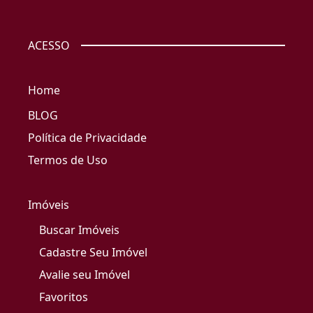
ACESSO
Home
BLOG
Política de Privacidade
Termos de Uso
Imóveis
Buscar Imóveis
Cadastre Seu Imóvel
Avalie seu Imóvel
Favoritos