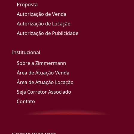
Proposta
Autorização de Venda
Autorização de Locação
Autorização de Publicidade
Institucional
Sobre a Zimmermann
Área de Atuação Venda
Área de Atuação Locação
Seja Corretor Associado
Contato