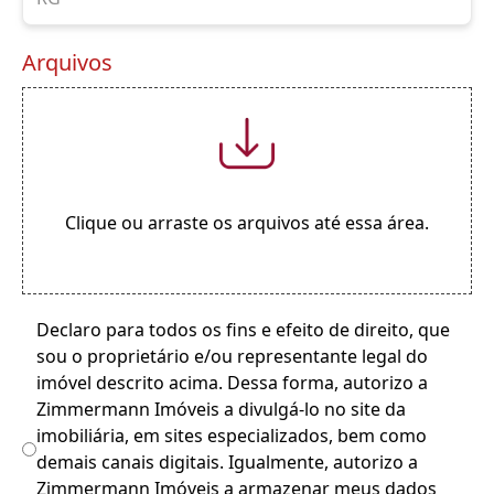
Arquivos
Clique ou arraste os arquivos até essa área.
Declaro para todos os fins e efeito de direito, que
sou o proprietário e/ou representante legal do
imóvel descrito acima. Dessa forma, autorizo a
Zimmermann Imóveis a divulgá-lo no site da
imobiliária, em sites especializados, bem como
demais canais digitais. Igualmente, autorizo a
Zimmermann Imóveis a armazenar meus dados