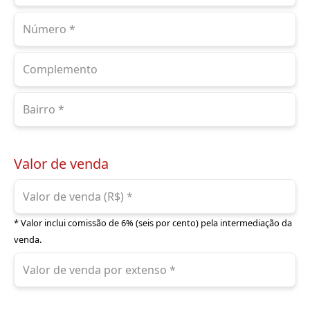
Valor de venda
* Valor inclui comissão de 6% (seis por cento) pela intermediação da
venda.