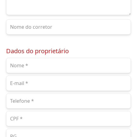
Dados do proprietário