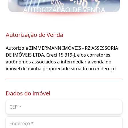
AUTORIZAÇÃO DE VENDA
Autorização de Venda
Autorizo a ZIMMERMANN IMÓVEIS - RZ ASSESSORIA
DE IMÓVEIS LTDA, Creci 15.319-J, e os corretores
autônomos associados a intermediar a venda do
imóvel de minha propriedade situado no endereço:
Dados do imóvel