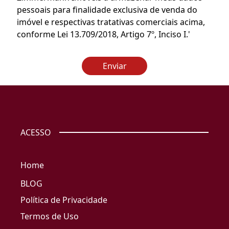
pessoais para finalidade exclusiva de venda do
imóvel e respectivas tratativas comerciais acima,
conforme Lei 13.709/2018, Artigo 7º, Inciso I.'
Enviar
ACESSO
Home
BLOG
Política de Privacidade
Termos de Uso