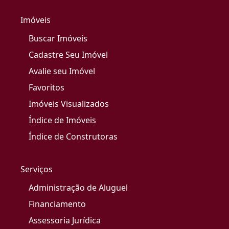
Imóveis
Buscar Imóveis
Cadastre Seu Imóvel
Avalie seu Imóvel
Favoritos
Imóveis Visualizados
Índice de Imóveis
Índice de Construtoras
Serviços
Administração de Aluguel
Financiamento
Assessoria Jurídica