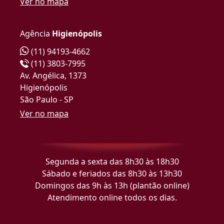
Ver no mapa
Agência
Higienópolis
(11) 94193-4662
(11) 3803-7995
Av. Angélica, 1373
Higienópolis
São Paulo - SP
Ver no mapa
Segunda a sexta das 8h30 às 18h30
Sábado e feriados das 8h30 às 13h30
Domingos das 9h às 13h (plantão online)
Atendimento online todos os dias.