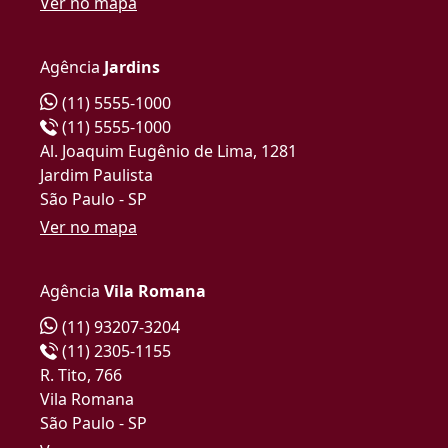
Ver no mapa
Agência
Jardins
(11) 5555-1000
(11) 5555-1000
Al. Joaquim Eugênio de Lima, 1281
Jardim Paulista
São Paulo - SP
Ver no mapa
Agência
Vila Romana
(11) 93207-3204
(11) 2305-1155
R. Tito, 766
Vila Romana
São Paulo - SP