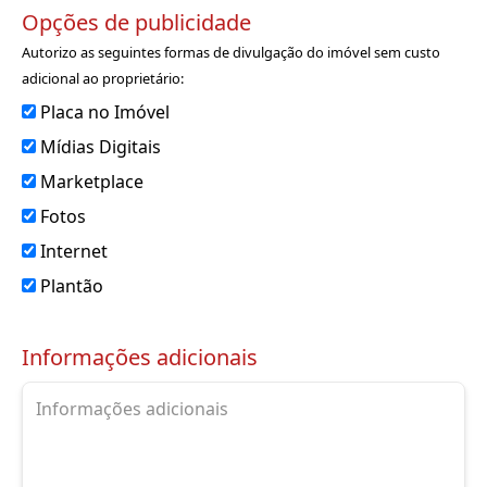
Opções de publicidade
Autorizo as seguintes formas de divulgação do imóvel sem custo
adicional ao proprietário:
Placa no Imóvel
Mídias Digitais
Marketplace
Fotos
Internet
Plantão
Informações adicionais