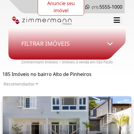
Anuncie seu
5555-1000
(11)
imóvel
FILTRAR IMÓVEIS
Zimmermann Imóveis > Imóveis à venda em São Paulo
185 Imóveis no bairro Alto de Pinheiros