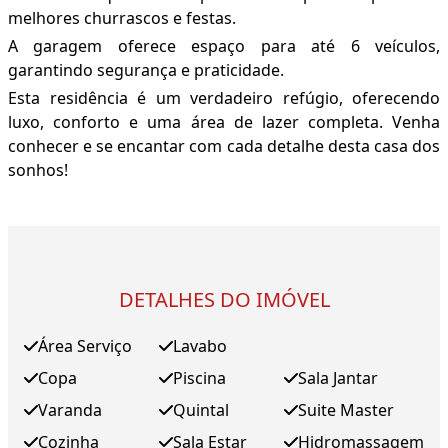
melhores churrascos e festas.
A garagem oferece espaço para até 6 veículos,
garantindo segurança e praticidade.
Esta residência é um verdadeiro refúgio, oferecendo
luxo, conforto e uma área de lazer completa. Venha
conhecer e se encantar com cada detalhe desta casa dos
sonhos!
DETALHES DO IMÓVEL
Área Serviço
Lavabo
Copa
Piscina
Sala Jantar
Varanda
Quintal
Suite Master
Cozinha
Sala Estar
Hidromassagem