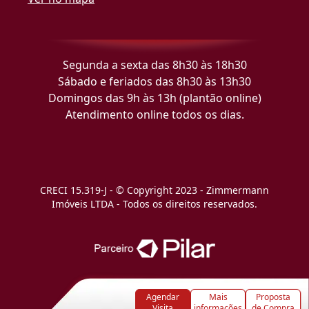
Segunda a sexta das 8h30 às 18h30
Sábado e feriados das 8h30 às 13h30
Domingos das 9h às 13h (plantão online)
Atendimento online todos os dias.
CRECI 15.319-J - © Copyright 2023 - Zimmermann
Imóveis LTDA - Todos os direitos reservados.
Agendar
Mais
Proposta
Visita
informações
de Compra