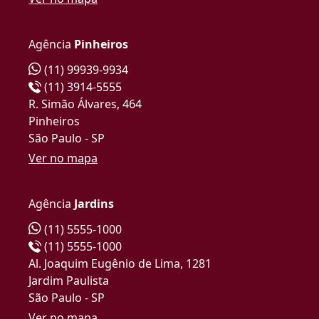
Agência
Pinheiros
(11) 99939-9934
(11) 3914-5555
R. Simão Álvares, 464
Pinheiros
São Paulo - SP
Ver no mapa
Agência
Jardins
(11) 5555-1000
(11) 5555-1000
Al. Joaquim Eugênio de Lima, 1281
Jardim Paulista
São Paulo - SP
Ver no mapa