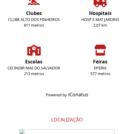
Clubes
Hospitais
CLUBE ALTO DOS PINHEIROS
HOSP E MAT JARDINS
811 metros
2,07 km
Escolas
Feiras
CEI INDIR MAE DO SALVADOR
EPEIRA
213 metros
577 metros
iConatus
Powered by
LOCALIZAÇÃO