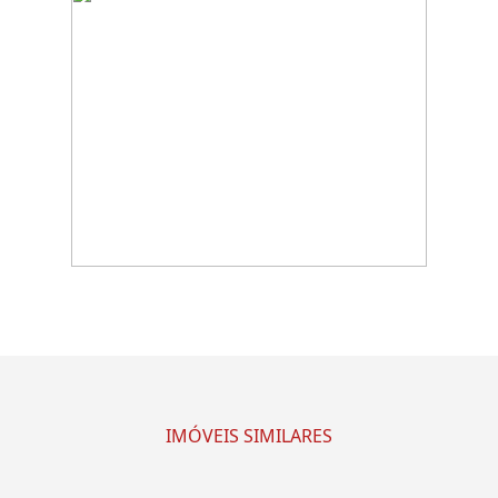
IMÓVEIS SIMILARES