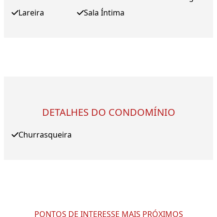
Lareira
Sala Íntima
DETALHES DO CONDOMÍNIO
Churrasqueira
PONTOS DE INTERESSE MAIS PRÓXIMOS