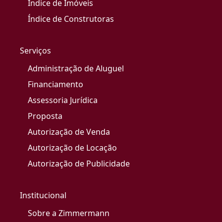
Índice de Imóveis
Índice de Construtoras
Serviços
Administração de Aluguel
Financiamento
Assessoria Jurídica
Proposta
Autorização de Venda
Autorização de Locação
Autorização de Publicidade
Institucional
Sobre a Zimmermann