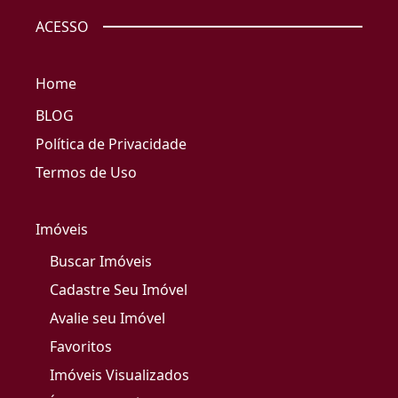
ACESSO
Home
BLOG
Política de Privacidade
Termos de Uso
Imóveis
Buscar Imóveis
Cadastre Seu Imóvel
Avalie seu Imóvel
Favoritos
Imóveis Visualizados