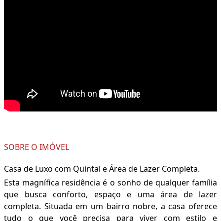
SOBRE O IMÓVEL
Casa de Luxo com Quintal e Área de Lazer Completa.
Esta magnífica residência é o sonho de qualquer família
que busca conforto, espaço e uma área de lazer
completa. Situada em um bairro nobre, a casa oferece
tudo o que você precisa para viver com estilo e