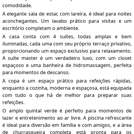
comodidade.
A elegante sala de estar, com lareira, é ideal para noites
aconchegantes. Um lavabo prático para visitas e um
escritório completam o ambiente.
A casa conta com 4 suítes, todas amplas e bem
iluminadas, cada uma com seu próprio terraço privativo,
proporcionando um espaço exclusivo para relaxamento.
A suíte master é um verdadeiro luxo, com um closet
espaçoso e uma banheira de hidromassagem, perfeita
para momentos de descanso.
A copa é um espaço prático para refeições rápidas,
enquanto a cozinha, moderna e espaçosa, está equipada
com tudo o que há de melhor para preparar suas
refeições.
O amplo quintal verde é perfeito para momentos de
lazer e entretenimento ao ar livre. A piscina refrescante
é ideal para diversão em família e com amigos, e a área
de churrasqueira completa está pronta para os