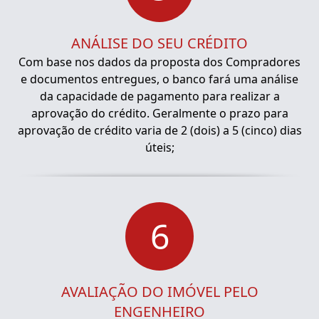
ANÁLISE DO SEU CRÉDITO
Com base nos dados da proposta dos Compradores
e documentos entregues, o banco fará uma análise
da capacidade de pagamento para realizar a
aprovação do crédito. Geralmente o prazo para
aprovação de crédito varia de 2 (dois) a 5 (cinco) dias
úteis;
6
AVALIAÇÃO DO IMÓVEL PELO
ENGENHEIRO