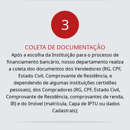
3
COLETA DE DOCUMENTAÇÃO
Após a escolha da Instituição para o processo de
financiamento bancário, nosso departamento realiza
a coleta dos documentos dos Vendedores (RG, CPF,
Estado Civil, Comprovante de Residência, e
dependendo de algumas instituições certidões
pessoais), dos Compradores (RG, CPF, Estado Civil,
Comprovante de Residência, comprovantes de renda,
IR) e do Imóvel (matrícula, Capa de IPTU ou dados
Cadastrais);