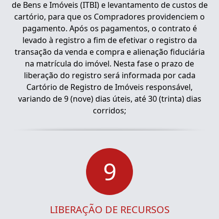
de Bens e Imóveis (ITBI) e levantamento de custos de
cartório, para que os Compradores providenciem o
pagamento. Após os pagamentos, o contrato é
levado à registro a fim de efetivar o registro da
transação da venda e compra e alienação fiduciária
na matrícula do imóvel. Nesta fase o prazo de
liberação do registro será informada por cada
Cartório de Registro de Imóveis responsável,
variando de 9 (nove) dias úteis, até 30 (trinta) dias
corridos;
9
LIBERAÇÃO DE RECURSOS