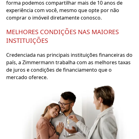
forma podemos compartilhar mais de 10 anos de
experiência com você, mesmo que opte por não
comprar o imóveil diretamente conosco.
MELHORES CONDIÇÕES NAS MAIORES
INSTITUIÇÕES
Credenciada nas principais instituições financeiras do
país, a Zimmermann trabalha com as melhores taxas
de juros e condições de financiamento que o
mercado oferece.