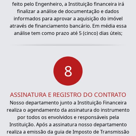
feito pelo Engenheiro, a Instituição financeira irá
finalizar a análise de documentação e dados
informados para aprovar a aquisição do imóvel
através de financiamento bancário. Em média essa
análise tem como prazo até 5 (cinco) dias úteis;
8
ASSINATURA E REGISTRO DO CONTRATO
Nosso departamento junto a Instituição Financeira
realiza o agendamento da assinatura do instrumento
por todos os envolvidos e responsáveis pela
Instituição. Após a assinatura nosso departamento
realiza a emissão da guia de Imposto de Transmissão