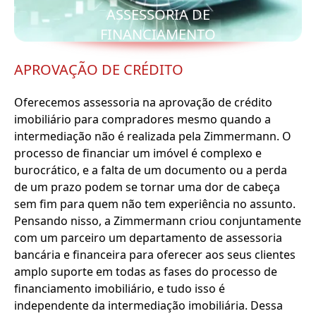
ASSESSORIA DE
FINANCIAMENTO
APROVAÇÃO DE CRÉDITO
Oferecemos assessoria na aprovação de crédito
imobiliário para compradores mesmo quando a
intermediação não é realizada pela Zimmermann. O
processo de financiar um imóvel é complexo e
burocrático, e a falta de um documento ou a perda
de um prazo podem se tornar uma dor de cabeça
sem fim para quem não tem experiência no assunto.
Pensando nisso, a Zimmermann criou conjuntamente
com um parceiro um departamento de assessoria
bancária e financeira para oferecer aos seus clientes
amplo suporte em todas as fases do processo de
financiamento imobiliário, e tudo isso é
independente da intermediação imobiliária. Dessa