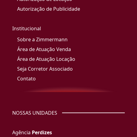
Autorização de Publicidade
Institucional
Sobre a Zimmermann
Área de Atuação Venda
Área de Atuação Locação
Seja Corretor Associado
Contato
NOSSAS UNIDADES
Agência
Perdizes