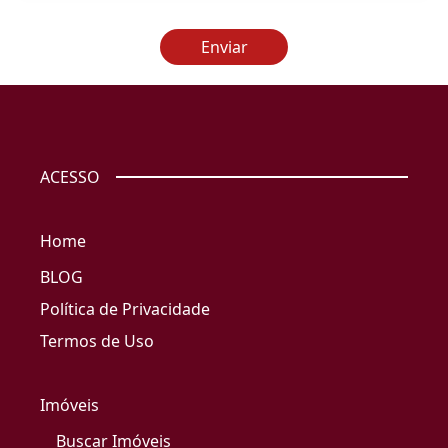
Enviar
ACESSO
Home
BLOG
Política de Privacidade
Termos de Uso
Imóveis
Buscar Imóveis