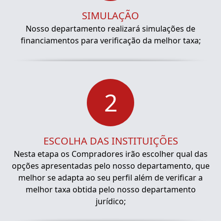
SIMULAÇÃO
Nosso departamento realizará simulações de
financiamentos para verificação da melhor taxa;
2
ESCOLHA DAS INSTITUIÇÕES
Nesta etapa os Compradores irão escolher qual das
opções apresentadas pelo nosso departamento, que
melhor se adapta ao seu perfil além de verificar a
melhor taxa obtida pelo nosso departamento
jurídico;