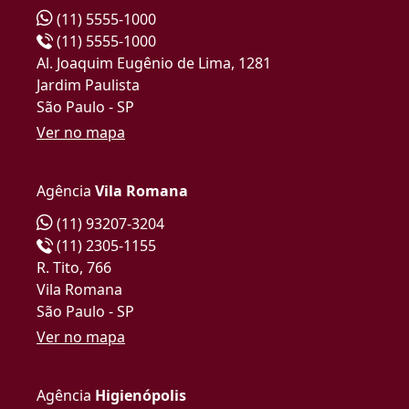
(11) 5555-1000
(11) 5555-1000
Al. Joaquim Eugênio de Lima, 1281
Jardim Paulista
São Paulo - SP
Ver no mapa
Agência
Vila Romana
(11) 93207-3204
(11) 2305-1155
R. Tito, 766
Vila Romana
São Paulo - SP
Ver no mapa
Agência
Higienópolis