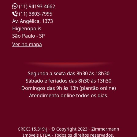
(11) 94193-4662
(11) 3803-7995
Av. Angélica, 1373
Higienópolis
São Paulo - SP
Ver no mapa
Segunda a sexta das 8h30 às 18h30
Sábado e feriados das 8h30 às 13h30
Domingos das 9h às 13h (plantão online)
Atendimento online todos os dias.
CRECI 15.319-J - © Copyright 2023 - Zimmermann
Imóveis LTDA - Todos os direitos reservados.