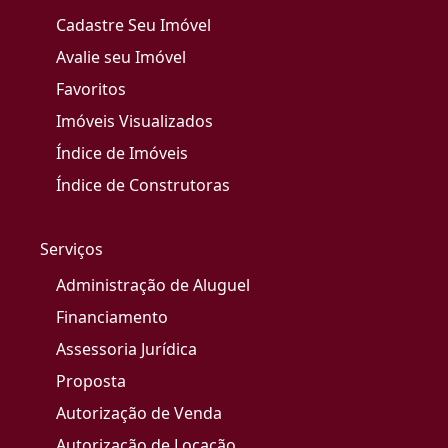
Cadastre Seu Imóvel
Avalie seu Imóvel
Favoritos
Imóveis Visualizados
Índice de Imóveis
Índice de Construtoras
Serviços
Administração de Aluguel
Financiamento
Assessoria Jurídica
Proposta
Autorização de Venda
Autorização de Locação