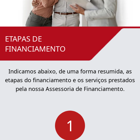
ETAPAS DE
FINANCIAMENTO
Indicamos abaixo, de uma forma resumida, as
etapas do financiamento e os serviços prestados
pela nossa Assessoria de Financiamento.
1