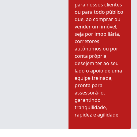
para nossos clientes
ou para todo público
que, ao comprar ou
vender um imóvel,
seja por imobiliária,
corretores
autônomos ou por
conta própria,
desejem ter ao seu
lado o apoio de uma
equipe treinada,
pronta para
assessorá-lo,
garantindo
tranquilidade,
rapidez e agilidade.