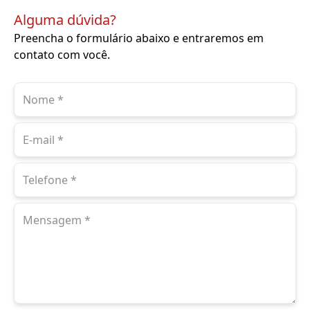
Alguma dúvida?
Preencha o formulário abaixo e entraremos em
contato com você.