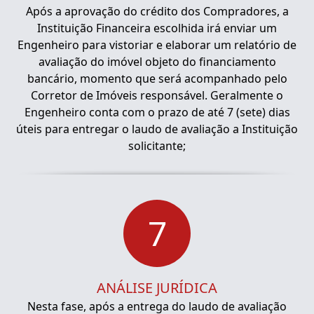
Após a aprovação do crédito dos Compradores, a
Instituição Financeira escolhida irá enviar um
Engenheiro para vistoriar e elaborar um relatório de
avaliação do imóvel objeto do financiamento
bancário, momento que será acompanhado pelo
Corretor de Imóveis responsável. Geralmente o
Engenheiro conta com o prazo de até 7 (sete) dias
úteis para entregar o laudo de avaliação a Instituição
solicitante;
7
ANÁLISE JURÍDICA
Nesta fase, após a entrega do laudo de avaliação