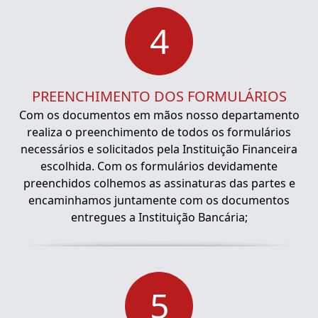
4
PREENCHIMENTO DOS FORMULÁRIOS
Com os documentos em mãos nosso departamento
realiza o preenchimento de todos os formulários
necessários e solicitados pela Instituição Financeira
escolhida. Com os formulários devidamente
preenchidos colhemos as assinaturas das partes e
encaminhamos juntamente com os documentos
entregues a Instituição Bancária;
5