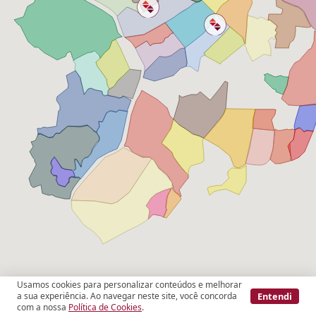
Usamos cookies para personalizar conteúdos e melhorar
Entendi
a sua experiência. Ao navegar neste site, você concorda
com a nossa
Política de Cookies
.