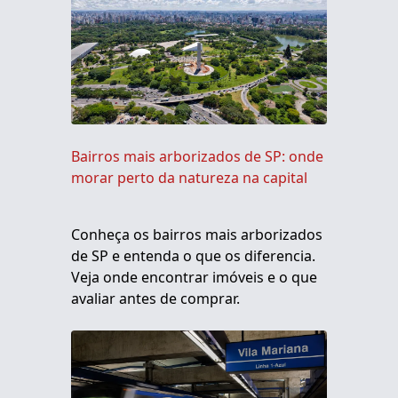
Bairros mais arborizados de SP: onde
morar perto da natureza na capital
Conheça os bairros mais arborizados
de SP e entenda o que os diferencia.
Veja onde encontrar imóveis e o que
avaliar antes de comprar.