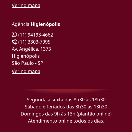
Ver no mapa
Agência
Higienópolis
(11) 94193-4662
(11) 3803-7995
Av. Angélica, 1373
Higienópolis
São Paulo - SP
Ver no mapa
Segunda a sexta das 8h30 às 18h30
Sábado e feriados das 8h30 às 13h30
Domingos das 9h às 13h (plantão online)
Atendimento online todos os dias.