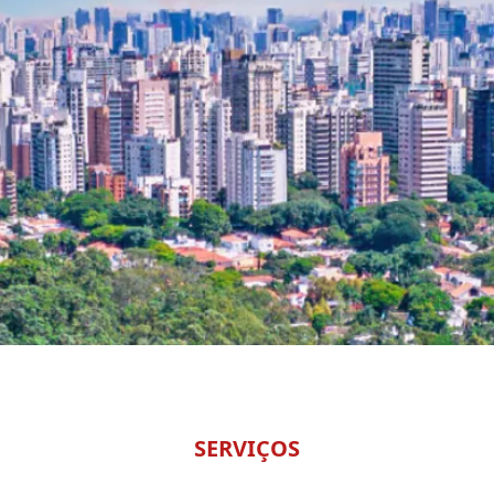
SERVIÇOS