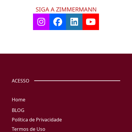
SIGA A ZIMMERMANN
ACESSO
Home
BLOG
Política de Privacidade
Termos de Uso