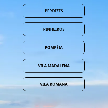
PERDIZES
PINHEIROS
POMPÉIA
VILA MADALENA
VILA ROMANA