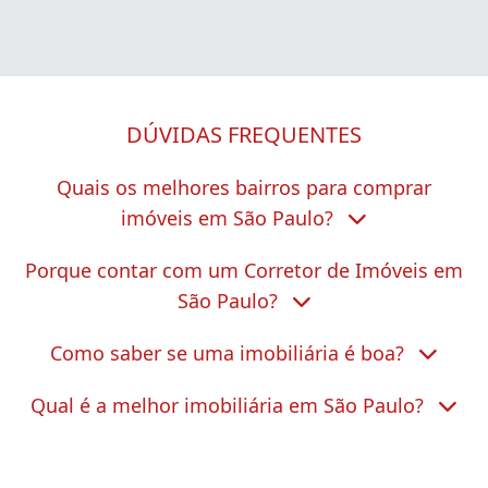
DÚVIDAS FREQUENTES
Quais os melhores bairros para comprar
imóveis em São Paulo?
Porque contar com um Corretor de Imóveis em
São Paulo?
Como saber se uma imobiliária é boa?
Qual é a melhor imobiliária em São Paulo?