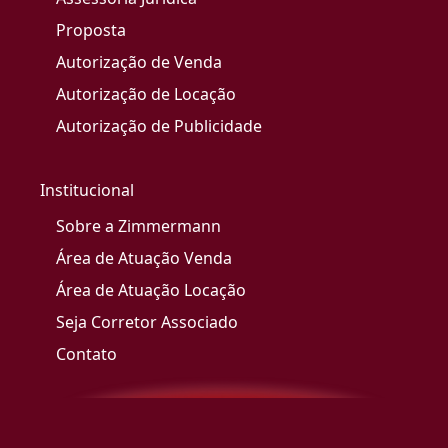
Proposta
Autorização de Venda
Autorização de Locação
Autorização de Publicidade
Institucional
Sobre a Zimmermann
Área de Atuação Venda
Área de Atuação Locação
Seja Corretor Associado
Contato