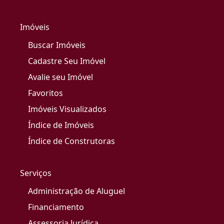
Imóveis
Buscar Imóveis
Cadastre Seu Imóvel
Avalie seu Imóvel
Favoritos
Imóveis Visualizados
Índice de Imóveis
Índice de Construtoras
Serviços
Administração de Aluguel
Financiamento
Assessoria Jurídica