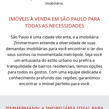
imobiliário.
IMÓVEIS À VENDA EM SÃO PAULO PARA
TODAS AS NECESSIDADES
São Paulo é uma cidade vibrante, e a imobiliária
Zimmermann entende a diversidade de suas
demandas imobiliárias para você encontrar o lar dos
seus sonhos na movimentada metrópole. Seja você
um entusiasta do estilo urbano ou prefira a
tranquilidade de bairros residenciais, temos opções
para todos os gostos. Com uma equipe dedicada e
conhecimento profundo das regiões, garantimos
encontrar o imóvel perfeito para você.
ZIMMERMANN: A IMOBILIÁRIA IDEAL PARA