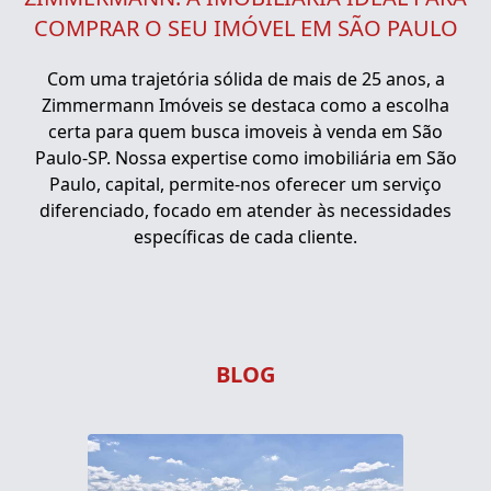
COMPRAR O SEU IMÓVEL EM SÃO PAULO
Com uma trajetória sólida de mais de 25 anos, a
Zimmermann Imóveis se destaca como a escolha
certa para quem busca imoveis à venda em São
Paulo-SP. Nossa expertise como imobiliária em São
Paulo, capital, permite-nos oferecer um serviço
diferenciado, focado em atender às necessidades
específicas de cada cliente.
BLOG