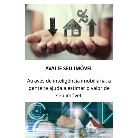
Saiba mais
AVALIE SEU IMÓVEL
Através de inteligência imobiliária, a
gente te ajuda a estimar o valor de
seu imóvel.