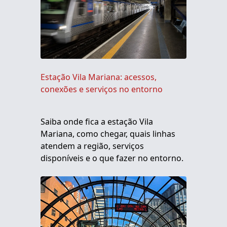
Estação Vila Mariana: acessos,
conexões e serviços no entorno
Saiba onde fica a estação Vila
Mariana, como chegar, quais linhas
atendem a região, serviços
disponíveis e o que fazer no entorno.