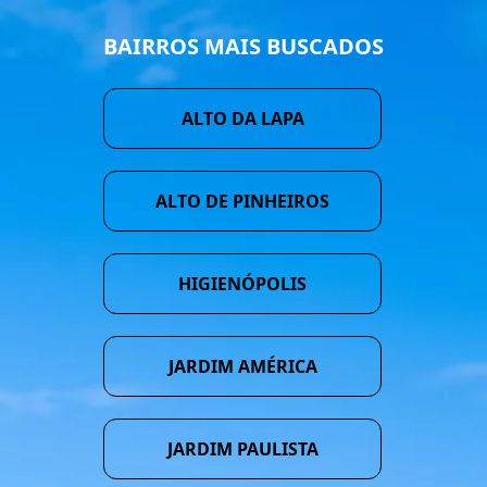
BAIRROS MAIS BUSCADOS
ALTO DA LAPA
ALTO DE PINHEIROS
HIGIENÓPOLIS
JARDIM AMÉRICA
JARDIM PAULISTA