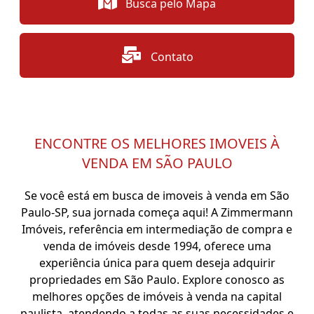
Busca pelo Mapa
Contato
ENCONTRE OS MELHORES IMOVEIS À
VENDA EM SÃO PAULO
Se você está em busca de imoveis à venda em São
Paulo-SP, sua jornada começa aqui! A Zimmermann
Imóveis, referência em intermediação de compra e
venda de imóveis desde 1994, oferece uma
experiência única para quem deseja adquirir
propriedades em São Paulo. Explore conosco as
melhores opções de imóveis à venda na capital
paulista, atendendo a todas as suas necessidades e