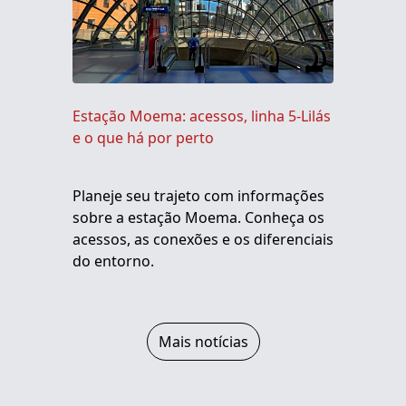
Estação Moema: acessos, linha 5-Lilás
e o que há por perto
Planeje seu trajeto com informações
sobre a estação Moema. Conheça os
acessos, as conexões e os diferenciais
do entorno.
Mais notícias