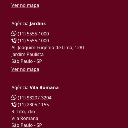
Ver no mapa
Agência
Jardins
(11) 5555-1000
(11) 5555-1000
Al. Joaquim Eugênio de Lima, 1281
Jardim Paulista
São Paulo - SP
Ver no mapa
Agência
Vila Romana
(11) 93207-3204
(11) 2305-1155
R. Tito, 766
Vila Romana
São Paulo - SP