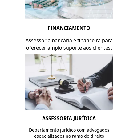
Saiba mais
FINANCIAMENTO
Assessoria bancária e financeira para
oferecer amplo suporte aos clientes.
Saiba mais
ASSESSORIA JURÍDICA
Departamento jurídico com advogados
especializados no ramo do direito