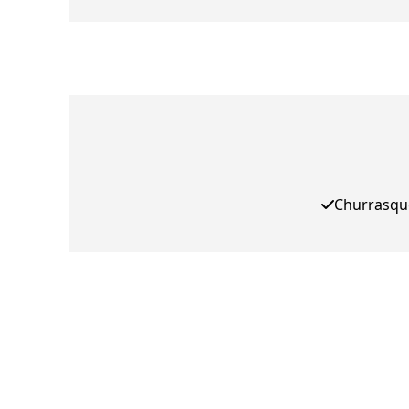
Churrasqu