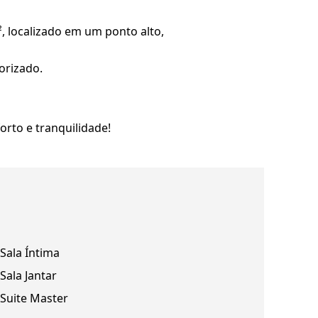
, localizado em um ponto alto,
orizado.
rto e tranquilidade!
Sala Íntima
Sala Jantar
Suite Master