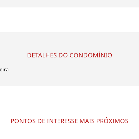
DETALHES DO CONDOMÍNIO
eira
PONTOS DE INTERESSE MAIS PRÓXIMOS