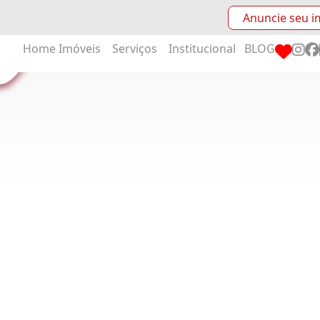
Anuncie seu i
Home
Imóveis
Serviços
Institucional
BLOG