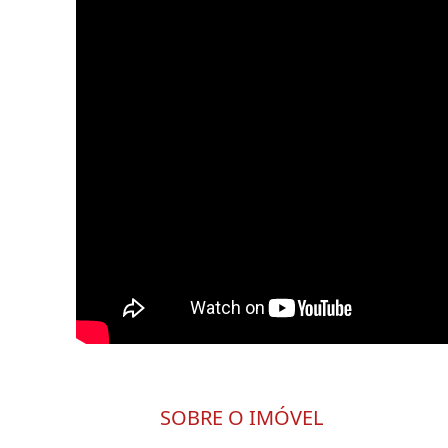
SOBRE O IMÓVEL