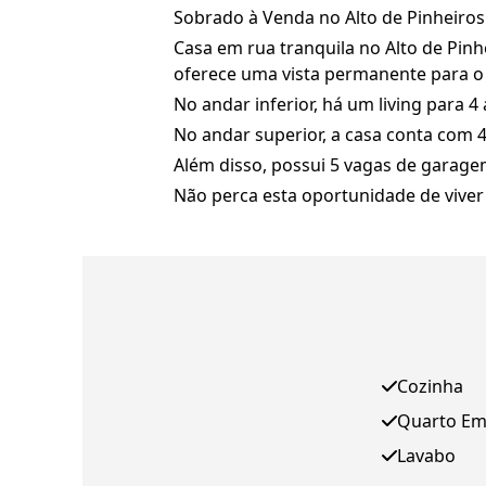
Sobrado à Venda no Alto de Pinheiros
Casa em rua tranquila no Alto de Pinh
oferece uma vista permanente para o 
No andar inferior, há um living para 
No andar superior, a casa conta com 4
Além disso, possui 5 vagas de garage
Não perca esta oportunidade de viver
Cozinha
Quarto E
Lavabo