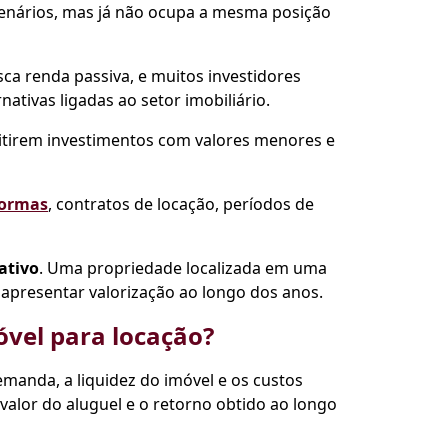
cenários, mas já não ocupa a mesma posição
ca renda passiva, e muitos investidores
nativas ligadas ao setor imobiliário.
tirem investimentos com valores menores e
formas
, contratos de locação, períodos de
ativo
. Uma propriedade localizada em uma
apresentar valorização ao longo dos anos.
vel para locação?
demanda, a liquidez do imóvel e os custos
 valor do aluguel e o retorno obtido ao longo