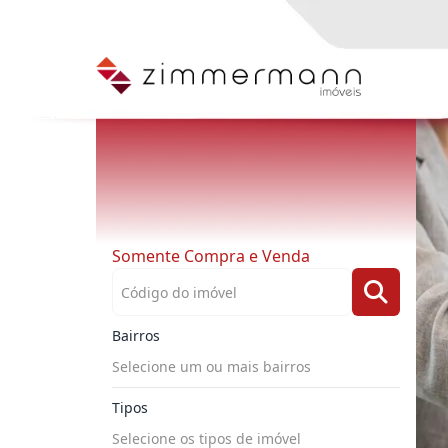
Somente Compra e Venda
Bairros
Selecione um ou mais bairros
Tipos
Selecione os tipos de imóvel