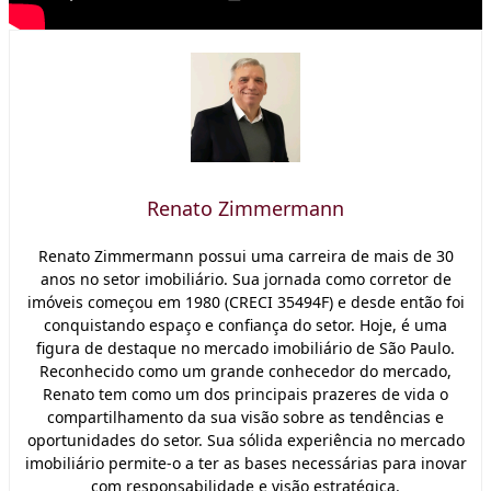
Renato Zimmermann
Renato Zimmermann possui uma carreira de mais de 30
anos no setor imobiliário. Sua jornada como corretor de
imóveis começou em 1980 (CRECI 35494F) e desde então foi
conquistando espaço e confiança do setor. Hoje, é uma
figura de destaque no mercado imobiliário de São Paulo.
Reconhecido como um grande conhecedor do mercado,
Renato tem como um dos principais prazeres de vida o
compartilhamento da sua visão sobre as tendências e
oportunidades do setor. Sua sólida experiência no mercado
imobiliário permite-o a ter as bases necessárias para inovar
com responsabilidade e visão estratégica.