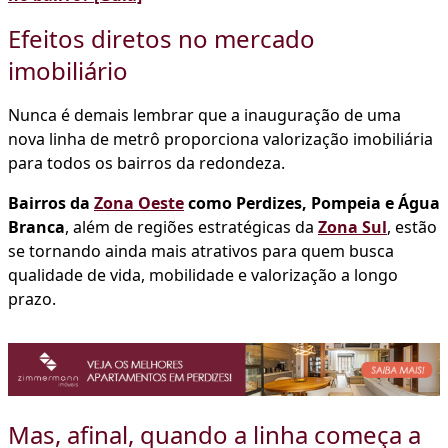
Efeitos diretos no mercado
imobiliário
Nunca é demais lembrar que a inauguração de uma
nova linha de metrô proporciona valorização imobiliária
para todos os bairros da redondeza.
Bairros da
Zona Oeste
como Perdizes, Pompeia e Água
Branca
, além de regiões estratégicas da
Zona Sul
, estão
se tornando ainda mais atrativos para quem busca
qualidade de vida, mobilidade e valorização a longo
prazo.
Mas, afinal, quando a linha começa a