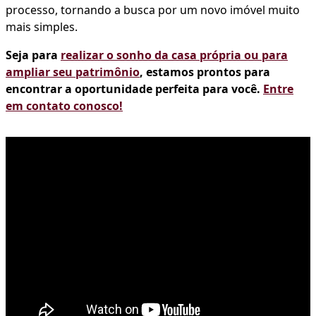
processo, tornando a busca por um novo imóvel muito
mais simples.
Seja para
realizar o sonho da casa própria ou para
ampliar seu patrimônio
, estamos prontos para
encontrar a oportunidade perfeita para você.
Entre
em contato conosco!