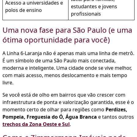
Acesso a universidades e
estudantes e jovens
polos de ensino
profissionais
Uma nova fase para São Paulo (e uma
ótima oportunidade para você)
A Linha 6-Laranja não é apenas mais uma linha de metrô.
É um símbolo de uma São Paulo mais conectada,
moderna e inteligente. Uma cidade onde se vive melhor,
com mais acesso, menos deslocamento e mais tempo
livre.
Se você está de olho em bairros que vão crescer com
infraestrutura de ponta e valorização garantida, esse é o
momento certo de olhar para regiões como
Perdizes,
Pompeia, Freguesia do Ó, Água Branca
e tantos outros
trechos da Zona Oeste e Sul
.