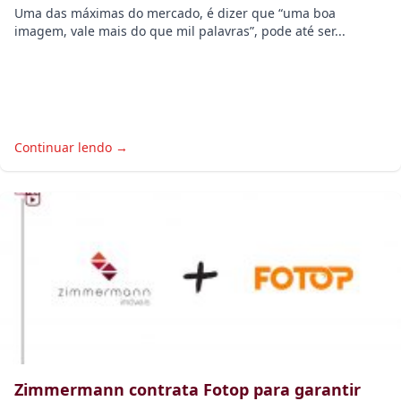
Uma das máximas do mercado, é dizer que “uma boa
imagem, vale mais do que mil palavras”, pode até ser...
Continuar lendo →
Zimmermann contrata Fotop para garantir