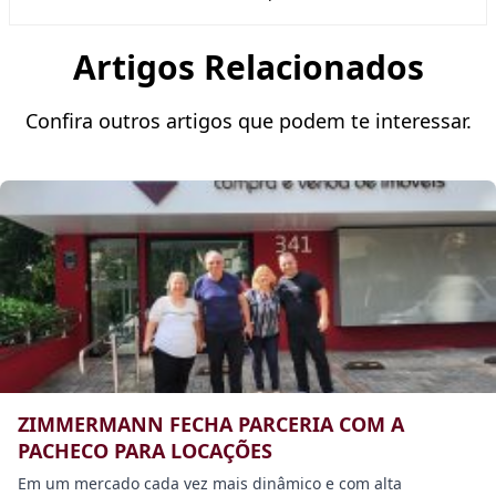
Artigos Relacionados
Confira outros artigos que podem te interessar.
ZIMMERMANN FECHA PARCERIA COM A
PACHECO PARA LOCAÇÕES
Em um mercado cada vez mais dinâmico e com alta