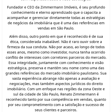
Fundador e CEO da Zimmermann Imóveis, é seu profundo
conhecimento e eterno aprendizado que o capacita a
acompanhar e gerenciar diretamente todas as estratégias
de negócios da imobiliária que é uma das referências em
vendas em São Paulo.
Além disso, outro ponto em que é reconhecido é de sua
ética, considerada inabalável. Não é raro ouvir sobre a
firmeza da sua conduta. Não por acaso, ao longo de todos
esses anos, mesmo como investidor, nunca tenha ocorrido
conflito de interesses com corretores parceiros do mercado.
Essa integridade, juntamente com conhecimento e visão
estratégica, preserva e mantém seu nome como uma das
grandes referências do mercado imobiliário paulistano. Sua
vasta experiência abrange não apenas a avaliação e
negociações, mas também aspectos jurídicos do direito
imobiliário. Com um enfoque nas regiões da zona Oeste e
sul da cidade de São Paulo, Renato Zimmermann é
reconhecido tanto por sua competência em vendas, quanto
por seu comprometimento com a satisfação e sucesso de
seus clientes e parceiros.