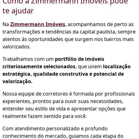
Como a Zimmermann Imóveis pode
te ajudar
Na
Zimmermann Imóveis
, acompanhamos de perto as
transformações e tendências da capital paulista, sempre
atentos às oportunidades que surgem nos bairros mais
valorizados.
Trabalhamos com um
portfólio de imóveis
criteriosamente selecionados
, que unem
localização
estratégica, qualidade construtiva e potencial de
valorização.
Nossa equipe de corretores é formada por profissionais
experientes, prontos para ouvir suas necessidades,
entender seu estilo de vida e apresentar opções que
realmente fazem sentido para você.
Com atendimento personalizado e profundo
conhecimento do mercado, guiamos cada etapa do