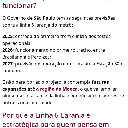
funcionar?
O Governo de São Paulo tem as seguintes previsões
sobre a linha 6-laranja do metrô:
2025:
entrega do primeiro trem e início dos testes
operacionais;
2026:
funcionamento do primeiro trecho, entre
Brasilândia e Perdizes;
2027:
previsão de operação completa até a Estação São
Joaquim.
E não para por aí: o projeto já contempla
futuras
expansões até a
região da Mooca
, o que vai ampliar
ainda mais o alcance da linha e beneficiar moradores de
outras zonas da cidade.
Por que a Linha 6-Laranja é
estratégica para quem pensa em