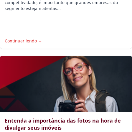
competitividade, é importante que grandes empresas do
segmento estejam atentas...
Continuar lendo →
Entenda a importância das fotos na hora de
divulgar seus imóveis