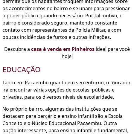
permite que os habitantes troquem informações sobre
os acontecimentos no bairro e se unam para pressionar
o poder público quando necessário. Por tal motivo, o
bairro é considerado seguro, mantendo constante
contato com representantes da Polícia Militar, e com
poucas incidências de furtos e outras infrações.
Descubra a
casa à venda em Pinheiros
ideal para você
hoje!
EDUCAÇÃO
Tanto em Pacaembu quanto em seu entorno, o morador
irá encontrar várias opções de escolas, públicas e
privadas, para os diversos níveis de escolaridade.
No próprio bairro, algumas das instituições que se
destacam para berçário e ensino infantil são a Escola
Conceito e o Núcleo Educacional Pacaembu. Outra
opção interessante, para ensino infantil e fundamental,