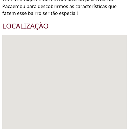
Pacaembu para descobrirmos as características que
fazem esse bairro ser tão especial!
LOCALIZAÇÃO