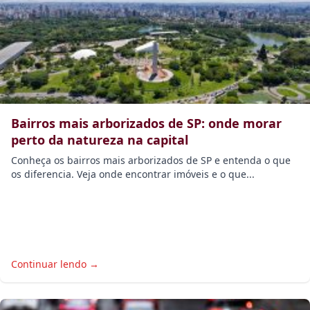
Bairros mais arborizados de SP: onde morar
perto da natureza na capital
Conheça os bairros mais arborizados de SP e entenda o que
os diferencia. Veja onde encontrar imóveis e o que...
Continuar lendo →