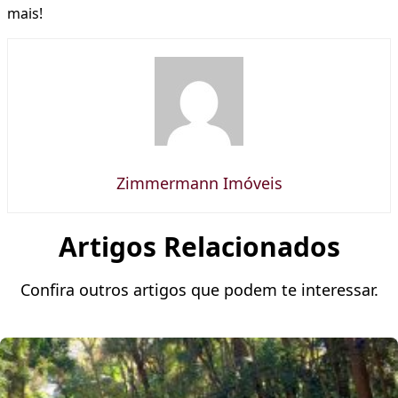
mais!
Zimmermann Imóveis
Artigos Relacionados
Confira outros artigos que podem te interessar.