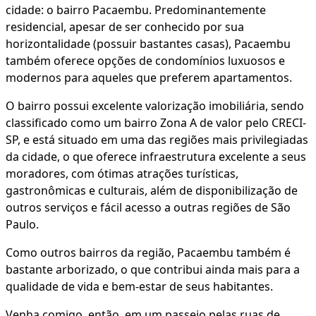
cidade: o bairro Pacaembu. Predominantemente
residencial, apesar de ser conhecido por sua
horizontalidade (possuir bastantes casas), Pacaembu
também oferece opções de condomínios luxuosos e
modernos para aqueles que preferem apartamentos.
O bairro possui excelente valorização imobiliária, sendo
classificado como um bairro Zona A de valor pelo CRECI-
SP, e está situado em uma das regiões mais privilegiadas
da cidade, o que oferece infraestrutura excelente a seus
moradores, com ótimas atrações turísticas,
gastronômicas e culturais, além de disponibilização de
outros serviços e fácil acesso a outras regiões de São
Paulo.
Como outros bairros da região, Pacaembu também é
bastante arborizado, o que contribui ainda mais para a
qualidade de vida e bem-estar de seus habitantes.
Venha comigo, então, em um passeio pelas ruas de