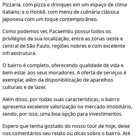
Pizzaria, com pizza e drinques em um espaço de clima
italiano; e o Honkê, com menu de culinária clássica
japonesa com um toque contemporâneo.
Como podemos ver, Pacaembu possui todos os
privilégios de sua localização, entre as zonas oeste e
central de São Paulo, regiões nobres e com excelente
infraestrutura.
O bairro é completo, oferecendo qualidade de vida e
bem-estar aos seus moradores. A oferta de serviços é
exemplar, além da disponibilização de aparelhos
culturais e de lazer.
Além disso, por todas suas características, o bairro
apresenta excelente valorização no mercado imobiliário,
sendo, por isso, uma boa opção para investimentos.
Espero que tenha gostado do nosso tour de hoje, deixe
nos comentários seu relato ou dicas sobre o bairro. Até