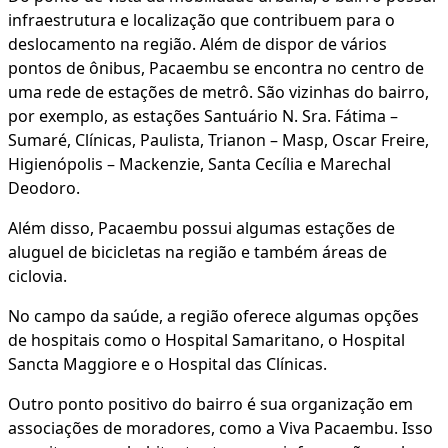
infraestrutura e localização que contribuem para o
deslocamento na região. Além de dispor de vários
pontos de ônibus, Pacaembu se encontra no centro de
uma rede de estações de metrô. São vizinhas do bairro,
por exemplo, as estações Santuário N. Sra. Fátima –
Sumaré, Clínicas, Paulista, Trianon – Masp, Oscar Freire,
Higienópolis – Mackenzie, Santa Cecília e Marechal
Deodoro.
Além disso, Pacaembu possui algumas estações de
aluguel de bicicletas na região e também áreas de
ciclovia.
No campo da saúde, a região oferece algumas opções
de hospitais como o Hospital Samaritano, o Hospital
Sancta Maggiore e o Hospital das Clínicas.
Outro ponto positivo do bairro é sua organização em
associações de moradores, como a Viva Pacaembu. Isso