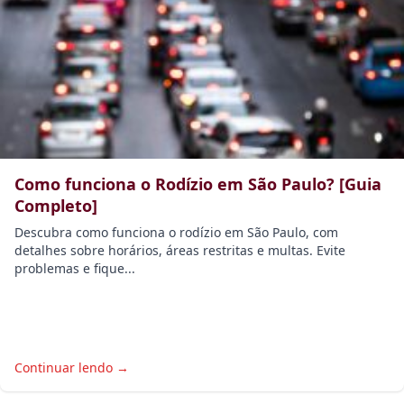
Como funciona o Rodízio em São Paulo? [Guia
Completo]
Descubra como funciona o rodízio em São Paulo, com
detalhes sobre horários, áreas restritas e multas. Evite
problemas e fique...
Continuar lendo →