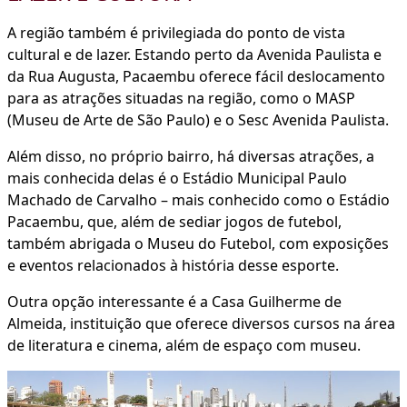
A região também é privilegiada do ponto de vista
cultural e de lazer. Estando perto da Avenida Paulista e
da Rua Augusta, Pacaembu oferece fácil deslocamento
para as atrações situadas na região, como o MASP
(Museu de Arte de São Paulo) e o Sesc Avenida Paulista.
Além disso, no próprio bairro, há diversas atrações, a
mais conhecida delas é o Estádio Municipal Paulo
Machado de Carvalho – mais conhecido como o Estádio
Pacaembu, que, além de sediar jogos de futebol,
também abrigada o Museu do Futebol, com exposições
e eventos relacionados à história desse esporte.
Outra opção interessante é a Casa Guilherme de
Almeida, instituição que oferece diversos cursos na área
de literatura e cinema, além de espaço com museu.