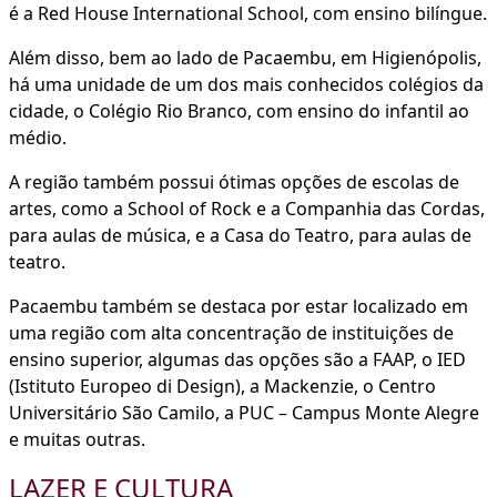
é a Red House International School, com ensino bilíngue.
Além disso, bem ao lado de Pacaembu, em Higienópolis,
há uma unidade de um dos mais conhecidos colégios da
cidade, o Colégio Rio Branco, com ensino do infantil ao
médio.
A região também possui ótimas opções de escolas de
artes, como a School of Rock e a Companhia das Cordas,
para aulas de música, e a Casa do Teatro, para aulas de
teatro.
Pacaembu também se destaca por estar localizado em
uma região com alta concentração de instituições de
ensino superior, algumas das opções são a FAAP, o IED
(Istituto Europeo di Design), a Mackenzie, o Centro
Universitário São Camilo, a PUC – Campus Monte Alegre
e muitas outras.
LAZER E CULTURA