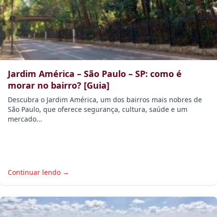
Jardim América – São Paulo – SP: como é
morar no bairro? [Guia]
Descubra o Jardim América, um dos bairros mais nobres de
São Paulo, que oferece segurança, cultura, saúde e um
mercado...
Continuar lendo →