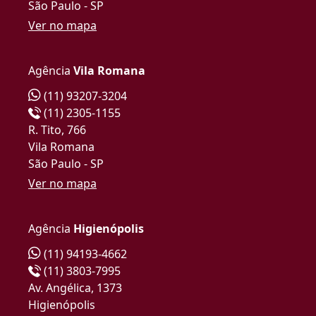
São Paulo - SP
Ver no mapa
Agência
Vila Romana
(11) 93207-3204
(11) 2305-1155
R. Tito, 766
Vila Romana
São Paulo - SP
Ver no mapa
Agência
Higienópolis
(11) 94193-4662
(11) 3803-7995
Av. Angélica, 1373
Higienópolis