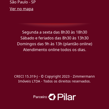
São Paulo - SP
Ver no mapa
Segunda a sexta das 8h30 às 18h30
Sábado e feriados das 8h30 às 13h30
Domingos das 9h às 13h (plantão online)
Atendimento online todos os dias.
CRECI 15.319-J - © Copyright 2023 - Zimmermann
Imóveis LTDA - Todos os direitos reservados.