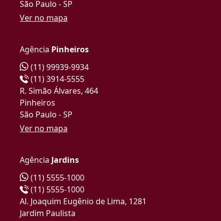
São Paulo - SP
Ver no mapa
Agência
Pinheiros
(11) 99939-9934
(11) 3914-5555
R. Simão Álvares, 464
Pinheiros
São Paulo - SP
Ver no mapa
Agência
Jardins
(11) 5555-1000
(11) 5555-1000
Al. Joaquim Eugênio de Lima, 1281
Jardim Paulista