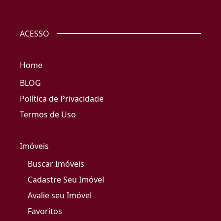
ACESSO
Home
BLOG
Política de Privacidade
Termos de Uso
Imóveis
Buscar Imóveis
Cadastre Seu Imóvel
Avalie seu Imóvel
Favoritos