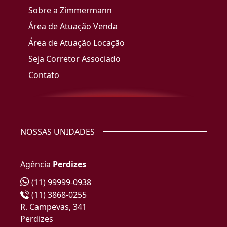
Sobre a Zimmermann
Área de Atuação Venda
Área de Atuação Locação
Seja Corretor Associado
Contato
NOSSAS UNIDADES
Agência
Perdizes
(11) 99999-0938
(11) 3868-0255
R. Campevas, 341
Perdizes