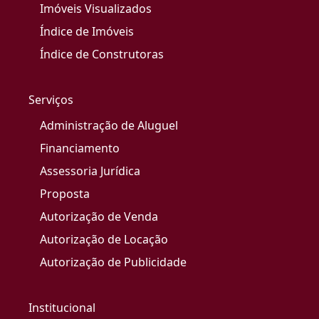
Imóveis Visualizados
Índice de Imóveis
Índice de Construtoras
Serviços
Administração de Aluguel
Financiamento
Assessoria Jurídica
Proposta
Autorização de Venda
Autorização de Locação
Autorização de Publicidade
Institucional