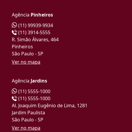
Agência
Pinheiros
(11) 99939-9934
(11) 3914-5555
R. Simão Álvares, 464
Pinheiros
São Paulo - SP
Ver no mapa
Agência
Jardins
(11) 5555-1000
(11) 5555-1000
Al. Joaquim Eugênio de Lima, 1281
Jardim Paulista
São Paulo - SP
Ver no mapa