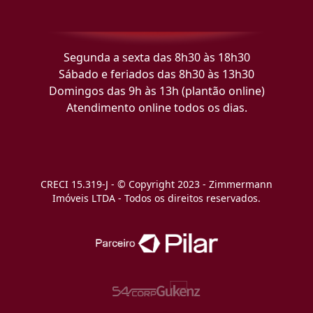
Segunda a sexta das 8h30 às 18h30
Sábado e feriados das 8h30 às 13h30
Domingos das 9h às 13h (plantão online)
Atendimento online todos os dias.
CRECI 15.319-J - © Copyright 2023 - Zimmermann
Imóveis LTDA - Todos os direitos reservados.