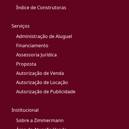
Índice de Construtoras
Serviços
Administração de Aluguel
Financiamento
Assessoria Jurídica
Proposta
Autorização de Venda
Autorização de Locação
Autorização de Publicidade
Institucional
Sobre a Zimmermann