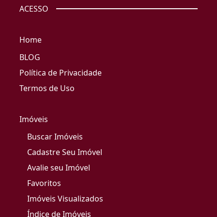
ACESSO
Home
BLOG
Política de Privacidade
Termos de Uso
Imóveis
Buscar Imóveis
Cadastre Seu Imóvel
Avalie seu Imóvel
Favoritos
Imóveis Visualizados
Índice de Imóveis