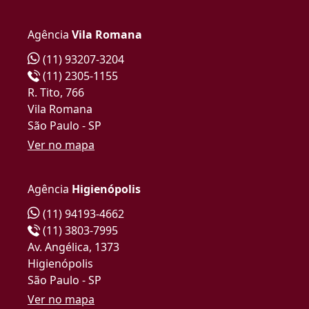
Agência
Vila Romana
(11) 93207-3204
(11) 2305-1155
R. Tito, 766
Vila Romana
São Paulo - SP
Ver no mapa
Agência
Higienópolis
(11) 94193-4662
(11) 3803-7995
Av. Angélica, 1373
Higienópolis
São Paulo - SP
Ver no mapa