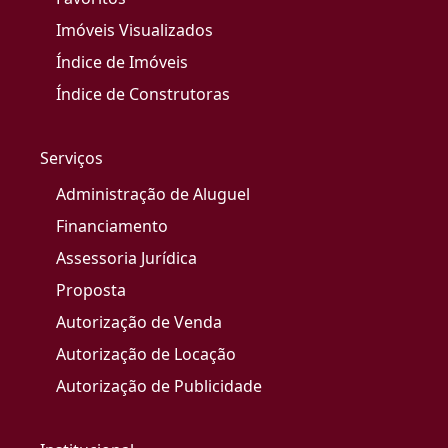
Imóveis Visualizados
Índice de Imóveis
Índice de Construtoras
Serviços
Administração de Aluguel
Financiamento
Assessoria Jurídica
Proposta
Autorização de Venda
Autorização de Locação
Autorização de Publicidade