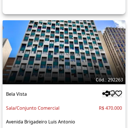
Cód.: 292263
Bela Vista
Sala/Conjunto Comercial
R$ 470.000
Avenida Brigadeiro Luis Antonio