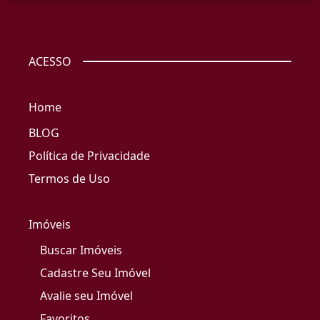
ACESSO
Home
BLOG
Política de Privacidade
Termos de Uso
Imóveis
Buscar Imóveis
Cadastre Seu Imóvel
Avalie seu Imóvel
Favoritos