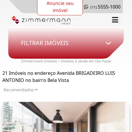
Anuncie seu
5555-1000
(11)
imóvel
FILTRAR IMÓVEIS
Zimmermann Imóveis > Imóveis à venda em São Paulo
21 Imóveis no endereço Avenida BRIGADEIRO LUIS
ANTONIO no bairro Bela Vista