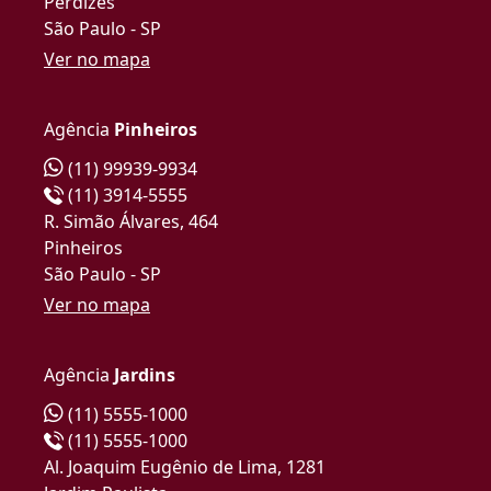
Perdizes
São Paulo - SP
Ver no mapa
Agência
Pinheiros
(11) 99939-9934
(11) 3914-5555
R. Simão Álvares, 464
Pinheiros
São Paulo - SP
Ver no mapa
Agência
Jardins
(11) 5555-1000
(11) 5555-1000
Al. Joaquim Eugênio de Lima, 1281