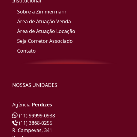
Institucional
Sobre a Zimmermann
Área de Atuação Venda
Área de Atuação Locação
Seja Corretor Associado
Contato
NOSSAS UNIDADES
Agência
Perdizes
(11) 99999-0938
(11) 3868-0255
R. Campevas, 341