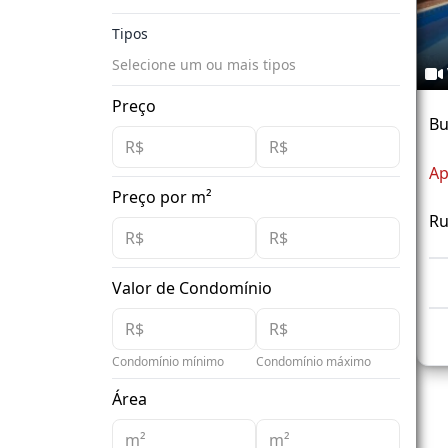
Tipos
Selecione um ou mais tipos
Preço
Bu
Ap
Preço por m²
Ru
Valor de Condomínio
Condomínio mínimo
Condomínio máximo
Área