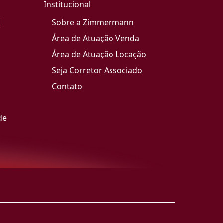
Institucional
l
Sobre a Zimmermann
Área de Atuação Venda
Área de Atuação Locação
Seja Corretor Associado
Contato
de