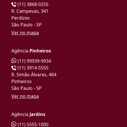
(11) 3868-0255
R. Campevas, 341
Perdizes
São Paulo - SP
Ver no mapa
Agência
Pinheiros
(11) 99939-9934
(11) 3914-5555
R. Simão Álvares, 464
Pinheiros
São Paulo - SP
Ver no mapa
Agência
Jardins
(11) 5555-1000