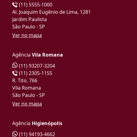
(11) 5555-1000
Al. Joaquim Eugênio de Lima, 1281
Jardim Paulista
São Paulo - SP
Ver no mapa
Agência
Vila Romana
(11) 93207-3204
(11) 2305-1155
R. Tito, 766
Vila Romana
São Paulo - SP
Ver no mapa
Agência
Higienópolis
(11) 94193-4662