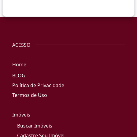
ACESSO
Home
BLOG
Política de Privacidade
Termos de Uso
Imóveis
Buscar Imóveis
Cadastre Seu Imóvel