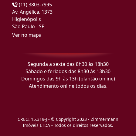
(11) 3803-7995
Av. Angélica, 1373
Higienópolis
São Paulo - SP
Ver no mapa
Segunda a sexta das 8h30 às 18h30
Sábado e feriados das 8h30 às 13h30
Domingos das 9h às 13h (plantão online)
Atendimento online todos os dias.
CRECI 15.319-J - © Copyright 2023 - Zimmermann
Imóveis LTDA - Todos os direitos reservados.