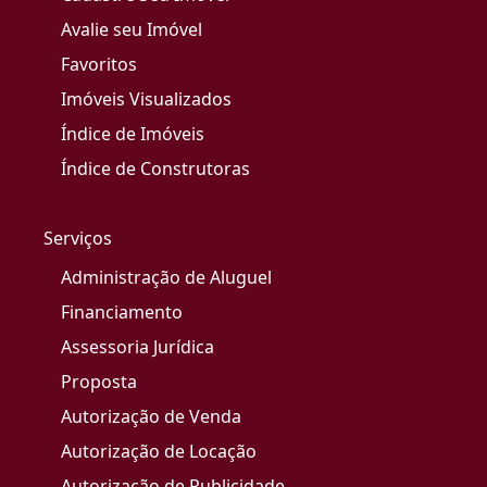
Avalie seu Imóvel
Favoritos
Imóveis Visualizados
Índice de Imóveis
Índice de Construtoras
Serviços
Administração de Aluguel
Financiamento
Assessoria Jurídica
Proposta
Autorização de Venda
Autorização de Locação
Autorização de Publicidade