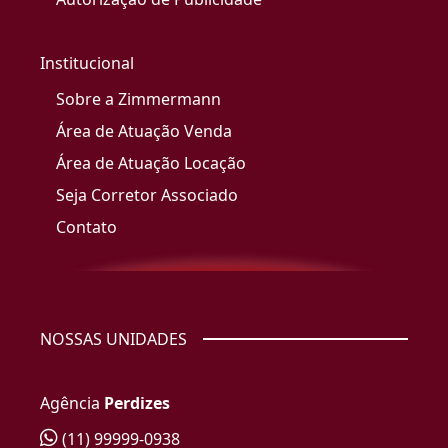
Institucional
Sobre a Zimmermann
Área de Atuação Venda
Área de Atuação Locação
Seja Corretor Associado
Contato
NOSSAS UNIDADES
Agência
Perdizes
(11) 99999-0938