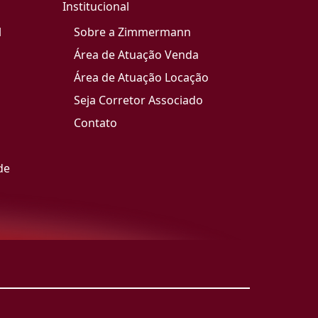
Institucional
l
Sobre a Zimmermann
Área de Atuação Venda
Área de Atuação Locação
Seja Corretor Associado
Contato
de