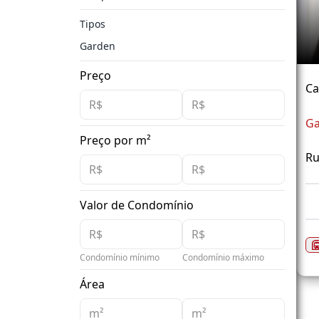
Tipos
Garden
Preço
Ca
Ga
Preço por m²
Ru
Valor de Condomínio
Condomínio mínimo
Condomínio máximo
Área