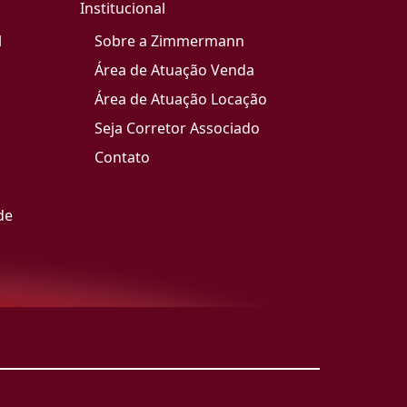
Institucional
l
Sobre a Zimmermann
Área de Atuação Venda
Área de Atuação Locação
Seja Corretor Associado
Contato
de