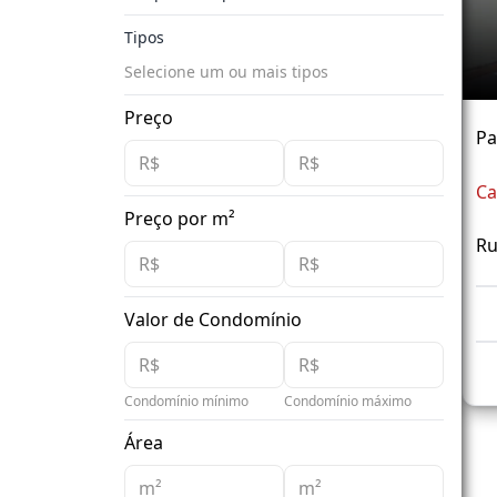
Tipos
Selecione um ou mais tipos
Preço
Pa
Ca
Preço por m²
Ru
Valor de Condomínio
Condomínio mínimo
Condomínio máximo
Área