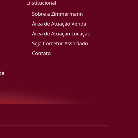
Institucional
l
Sobre a Zimmermann
Área de Atuação Venda
Área de Atuação Locação
Seja Corretor Associado
Contato
de