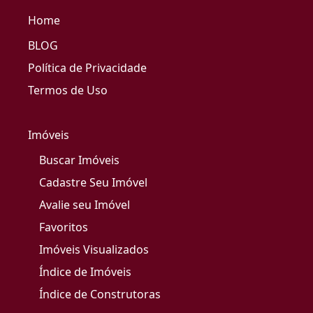
Home
BLOG
Política de Privacidade
Termos de Uso
Imóveis
Buscar Imóveis
Cadastre Seu Imóvel
Avalie seu Imóvel
Favoritos
Imóveis Visualizados
Índice de Imóveis
Índice de Construtoras