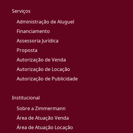
Serviços
Administração de Aluguel
Financiamento
Assessoria Jurídica
Proposta
Autorização de Venda
Autorização de Locação
Autorização de Publicidade
Institucional
Sobre a Zimmermann
Área de Atuação Venda
Área de Atuação Locação