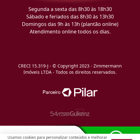
Segunda a sexta das 8h30 às 18h30
Sábado e feriados das 8h30 às 13h30
Domingos das 9h às 13h (plantão online)
Atendimento online todos os dias.
CRECI 15.319-J - © Copyright 2023 - Zimmermann
Imóveis LTDA - Todos os direitos reservados.
Usamos cookies para personalizar conteúdos e melhorar