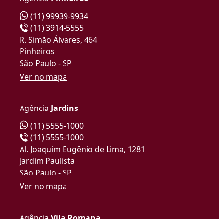
(11) 99939-9934
(11) 3914-5555
R. Simão Álvares, 464
Pinheiros
São Paulo - SP
Ver no mapa
Agência
Jardins
(11) 5555-1000
(11) 5555-1000
Al. Joaquim Eugênio de Lima, 1281
Jardim Paulista
São Paulo - SP
Ver no mapa
Agência
Vila Romana