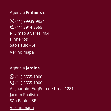
Agência
Pinheiros
(11) 99939-9934
(11) 3914-5555
R. Simão Álvares, 464
Pinheiros
São Paulo - SP
Ver no mapa
Agência
Jardins
(11) 5555-1000
(11) 5555-1000
Al. Joaquim Eugênio de Lima, 1281
Jardim Paulista
São Paulo - SP
Ver no mapa