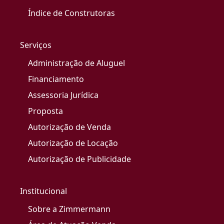
Índice de Construtoras
Serviços
Administração de Aluguel
Financiamento
Assessoria Jurídica
Proposta
Autorização de Venda
Autorização de Locação
Autorização de Publicidade
Institucional
Sobre a Zimmermann