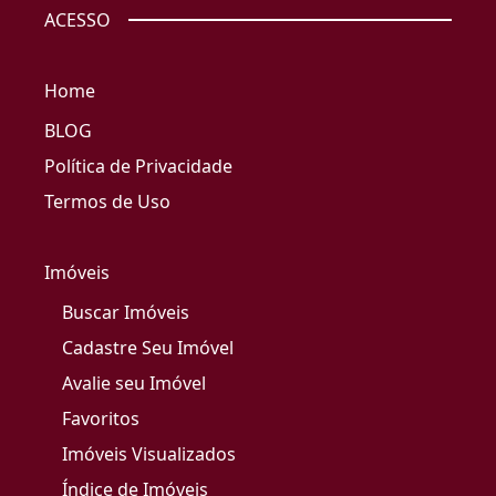
ACESSO
Home
BLOG
Política de Privacidade
Termos de Uso
Imóveis
Buscar Imóveis
Cadastre Seu Imóvel
Avalie seu Imóvel
Favoritos
Imóveis Visualizados
Índice de Imóveis