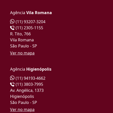
Agência
Vila Romana
(11) 93207-3204
(11) 2305-1155
R. Tito, 766
Vila Romana
São Paulo - SP
Ver no mapa
Agência
Higienópolis
(11) 94193-4662
(11) 3803-7995
Av. Angélica, 1373
Higienópolis
São Paulo - SP
Ver no mapa