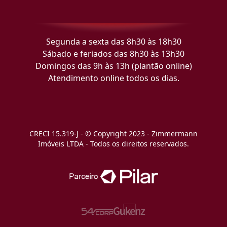
Segunda a sexta das 8h30 às 18h30
Sábado e feriados das 8h30 às 13h30
Domingos das 9h às 13h (plantão online)
Atendimento online todos os dias.
CRECI 15.319-J - © Copyright 2023 - Zimmermann
Imóveis LTDA - Todos os direitos reservados.