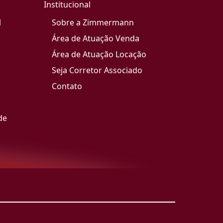
Institucional
l
Sobre a Zimmermann
Área de Atuação Venda
Área de Atuação Locação
Seja Corretor Associado
Contato
de