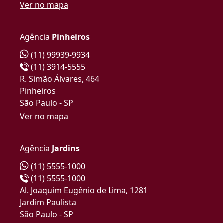
Ver no mapa
Agência
Pinheiros
(11) 99939-9934
(11) 3914-5555
R. Simão Álvares, 464
Pinheiros
São Paulo - SP
Ver no mapa
Agência
Jardins
(11) 5555-1000
(11) 5555-1000
Al. Joaquim Eugênio de Lima, 1281
Jardim Paulista
São Paulo - SP