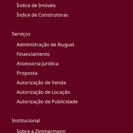
Índice de Imóveis
Índice de Construtoras
Serviços
Administração de Aluguel
Financiamento
Assessoria Jurídica
Proposta
Autorização de Venda
Autorização de Locação
Autorização de Publicidade
Institucional
Sobre a Zimmermann