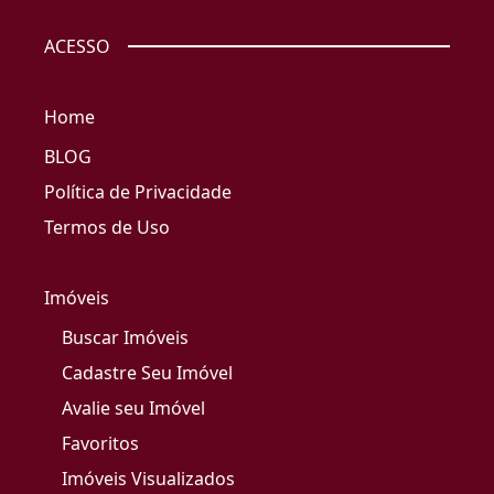
ACESSO
Home
BLOG
Política de Privacidade
Termos de Uso
Imóveis
Buscar Imóveis
Cadastre Seu Imóvel
Avalie seu Imóvel
Favoritos
Imóveis Visualizados