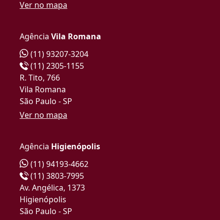
Ver no mapa
Agência
Vila Romana
(11) 93207-3204
(11) 2305-1155
R. Tito, 766
Vila Romana
São Paulo - SP
Ver no mapa
Agência
Higienópolis
(11) 94193-4662
(11) 3803-7995
Av. Angélica, 1373
Higienópolis
São Paulo - SP