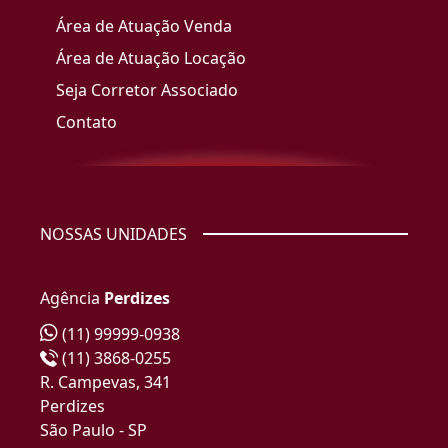
Área de Atuação Venda
Área de Atuação Locação
Seja Corretor Associado
Contato
NOSSAS UNIDADES
Agência
Perdizes
(11) 99999-0938
(11) 3868-0255
R. Campevas, 341
Perdizes
São Paulo - SP