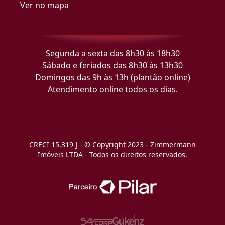
Ver no mapa
Segunda a sexta das 8h30 às 18h30
Sábado e feriados das 8h30 às 13h30
Domingos das 9h às 13h (plantão online)
Atendimento online todos os dias.
CRECI 15.319-J - © Copyright 2023 - Zimmermann
Imóveis LTDA - Todos os direitos reservados.